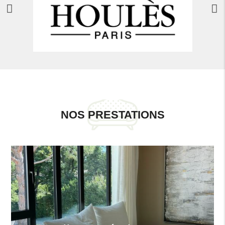
NOS PRESTATIONS