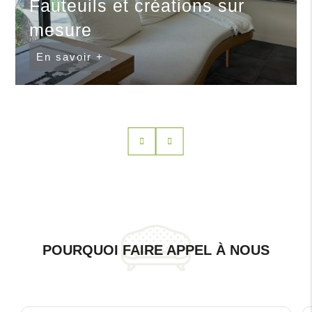
Fauteuils et créations sur
mesure
En savoir +
POURQUOI FAIRE APPEL À NOUS