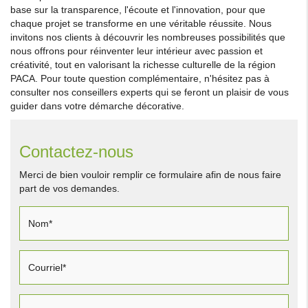
base sur la transparence, l'écoute et l'innovation, pour que
chaque projet se transforme en une véritable réussite. Nous
invitons nos clients à découvrir les nombreuses possibilités que
nous offrons pour réinventer leur intérieur avec passion et
créativité, tout en valorisant la richesse culturelle de la région
PACA. Pour toute question complémentaire, n'hésitez pas à
consulter nos conseillers experts qui se feront un plaisir de vous
guider dans votre démarche décorative.
Contactez-nous
Merci de bien vouloir remplir ce formulaire afin de nous faire
part de vos demandes.