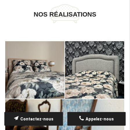
NOS RÉALISATIONS
Contactez-nous
Appelez-nous