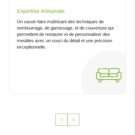
Expertise Artisanale
Un savoir-faire maîtrisant des techniques de
rembourrage, de garnissage, et de couverture qui
permettent de restaurer et de personnaliser des
meubles avec un souci du détail et une précision
exceptionnelle.