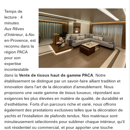
Temps de
lecture : 4
minutes
Aux Rêves
d'Intérieur
, à Aix-
en-Provence, est
reconnu dans la
région PACA
pour son
expertise
incontestable
dans la
Vente de tissus haut de gamme PACA
. Notre
établissement se distingue par un savoir-faire alliant tradition et
innovation dans l'art de la décoration d'ameublement. Nous
proposons une vaste gamme de tissus luxueux, répondant aux
exigences les plus élevées en matière de qualité, de durabilité et
d'esthétisme. Forts d'un parcours riche et varié, nous offrons
également des prestations exclusives telles que la décoration de
yachts et l'installation de plafonds tendus. Nos matériaux sont
minutieusement sélectionnés pour sublimer chaque intérieur, qu'il
soit résidentiel ou commercial, et pour apporter une touche