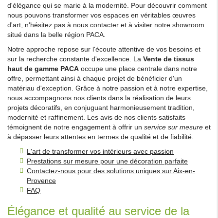
d'élégance qui se marie à la modernité. Pour découvrir comment
nous pouvons transformer vos espaces en véritables œuvres
d'art, n'hésitez pas à nous contacter et à visiter notre showroom
situé dans la belle région PACA.
Notre approche repose sur l'écoute attentive de vos besoins et
sur la recherche constante d'excellence. La
Vente de tissus
haut de gamme PACA
occupe une place centrale dans notre
offre, permettant ainsi à chaque projet de bénéficier d'un
matériau d'exception. Grâce à notre passion et à notre expertise,
nous accompagnons nos clients dans la réalisation de leurs
projets décoratifs, en conjuguant harmonieusement tradition,
modernité et raffinement. Les avis de nos clients satisfaits
témoignent de notre engagement à offrir un
service sur mesure
et
à dépasser leurs attentes en termes de qualité et de fiabilité.
L'art de transformer vos intérieurs avec passion
Prestations sur mesure pour une décoration parfaite
Contactez-nous pour des solutions uniques sur Aix-en-
Provence
FAQ
Élégance et qualité au service de la