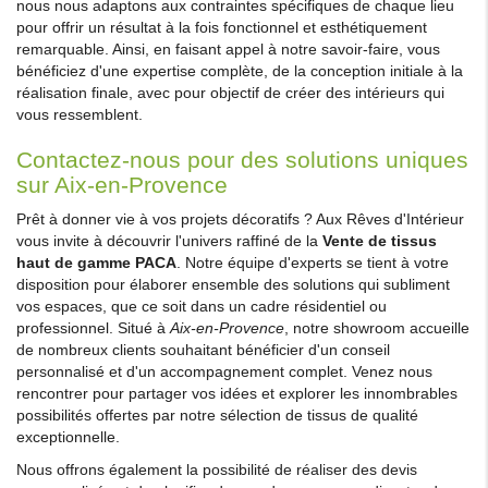
nous nous adaptons aux contraintes spécifiques de chaque lieu
pour offrir un résultat à la fois fonctionnel et esthétiquement
remarquable. Ainsi, en faisant appel à notre savoir-faire, vous
bénéficiez d'une expertise complète, de la conception initiale à la
réalisation finale, avec pour objectif de créer des intérieurs qui
vous ressemblent.
Contactez-nous pour des solutions uniques
sur Aix-en-Provence
Prêt à donner vie à vos projets décoratifs ? Aux Rêves d'Intérieur
vous invite à découvrir l'univers raffiné de la
Vente de tissus
haut de gamme PACA
. Notre équipe d'experts se tient à votre
disposition pour élaborer ensemble des solutions qui subliment
vos espaces, que ce soit dans un cadre résidentiel ou
professionnel. Situé à
Aix-en-Provence
, notre showroom accueille
de nombreux clients souhaitant bénéficier d'un conseil
personnalisé et d'un accompagnement complet. Venez nous
rencontrer pour partager vos idées et explorer les innombrables
possibilités offertes par notre sélection de tissus de qualité
exceptionnelle.
Nous offrons également la possibilité de réaliser des devis