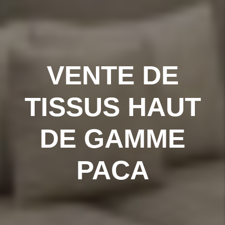
VENTE DE
TISSUS HAUT
DE GAMME
PACA