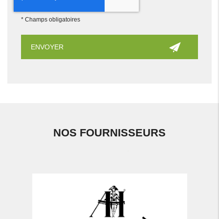
*
Champs obligatoires
NOS FOURNISSEURS