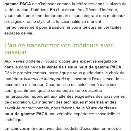
gamme PACA
de s'imposer comme la référence dans l'univers de
la décoration d'intérieur. En choisissant Aux Rêves d'Intérieur,
vous optez pour une démarche artistique intégrant des matériaux
prestigieux, où le style et la fonctionnalité se marient
harmonieusement pour transformer vos intérieurs en véritables
espaces de vie.
L'art de transformer vos intérieurs avec
passion
Aux Rêves d'Intérieur vous propose une expertise inégalable
dans le domaine de la
Vente de tissus haut de gamme PACA
.
Dès le premier contact, notre équipe vous guide dans le choix de
matériaux
luxueux et intemporels
qui incarnent l'excellence de la
décoration d'intérieur. Chaque tissu est sélectionné avec soin
pour garantir une qualité supérieure et une durabilité
remarquable, répondant aux attentes exigeantes des passionnés
de décoration. En intégrant des techniques modernes et des
savoir-faire traditionnels, nous faisons de la
Vente de tissus
haut de gamme PACA
une véritable expérience sensorielle et
esthétique.
Enrichir vos intérieurs avec des produits d'exception permet de