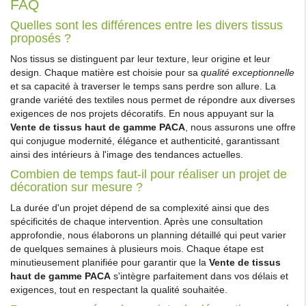
FAQ
Quelles sont les différences entre les divers tissus
proposés ?
Nos tissus se distinguent par leur texture, leur origine et leur
design. Chaque matière est choisie pour sa
qualité exceptionnelle
et sa capacité à traverser le temps sans perdre son allure. La
grande variété des textiles nous permet de répondre aux diverses
exigences de nos projets décoratifs. En nous appuyant sur la
Vente de tissus haut de gamme PACA
, nous assurons une offre
qui conjugue modernité, élégance et authenticité, garantissant
ainsi des intérieurs à l'image des tendances actuelles.
Combien de temps faut-il pour réaliser un projet de
décoration sur mesure ?
La durée d'un projet dépend de sa complexité ainsi que des
spécificités de chaque intervention. Après une consultation
approfondie, nous élaborons un planning détaillé qui peut varier
de quelques semaines à plusieurs mois. Chaque étape est
minutieusement planifiée pour garantir que la
Vente de tissus
haut de gamme PACA
s'intègre parfaitement dans vos délais et
exigences, tout en respectant la qualité souhaitée.