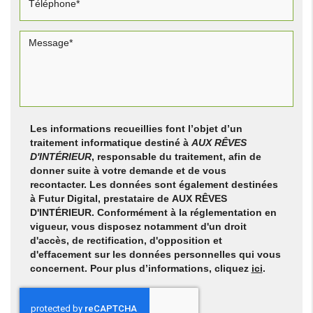
Les informations recueillies font l’objet d’un
traitement informatique destiné à
AUX RÊVES
D'INTÉRIEUR
, responsable du traitement, afin de
donner suite à votre demande et de vous
recontacter. Les données sont également destinées
à Futur Digital, prestataire de AUX RÊVES
D'INTÉRIEUR. Conformément à la réglementation en
vigueur, vous disposez notamment d'un droit
d'accès, de rectification, d'opposition et
d'effacement sur les données personnelles qui vous
concernent. Pour plus d’informations, cliquez
ici
.