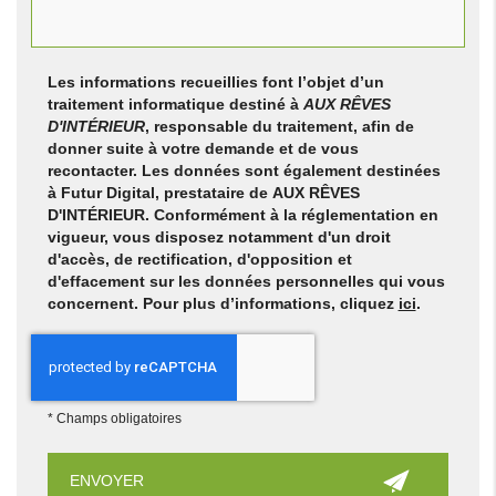
Les informations recueillies font l’objet d’un
traitement informatique destiné à
AUX RÊVES
D'INTÉRIEUR
, responsable du traitement, afin de
donner suite à votre demande et de vous
recontacter. Les données sont également destinées
à Futur Digital, prestataire de AUX RÊVES
D'INTÉRIEUR. Conformément à la réglementation en
vigueur, vous disposez notamment d'un droit
d'accès, de rectification, d'opposition et
d'effacement sur les données personnelles qui vous
concernent. Pour plus d’informations, cliquez
ici
.
*
Champs obligatoires