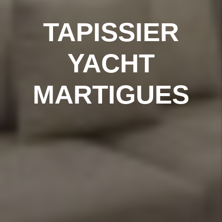
TAPISSIER
YACHT
MARTIGUES