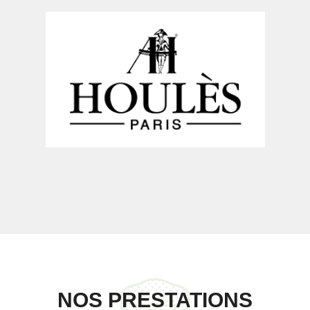
NOS PRESTATIONS