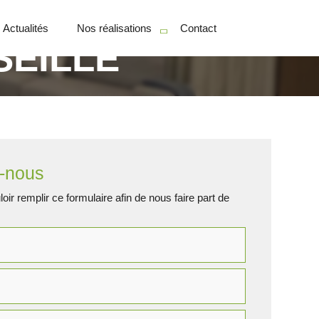
Actualités
Nos réalisations
Contact
SEILLE
Particuliers
Professionnels
-nous
oir remplir ce formulaire afin de nous faire part de