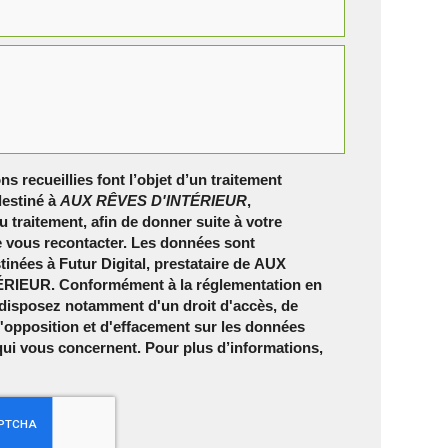
ns recueillies font l’objet d’un traitement
estiné à
AUX RÊVES D'INTÉRIEUR
,
 traitement, afin de donner suite à votre
 vous recontacter. Les données sont
inées à Futur Digital, prestataire de AUX
RIEUR. Conformément à la réglementation en
 disposez notamment d'un droit d'accès, de
 d'opposition et d'effacement sur les données
qui vous concernent. Pour plus d’informations,