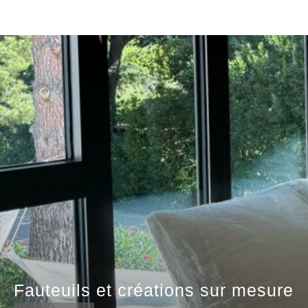
Fauteuils et créations sur mesure