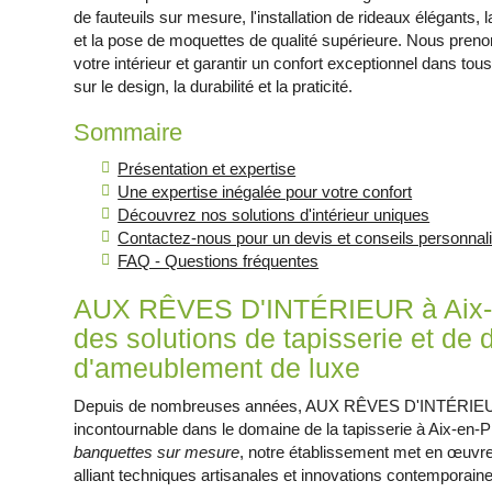
de fauteuils sur mesure, l'installation de rideaux élégants
et la pose de moquettes de qualité supérieure. Nous preno
votre intérieur et garantir un confort exceptionnel dans to
sur le design, la durabilité et la praticité.
Sommaire
Présentation et expertise
Une expertise inégalée pour votre confort
Découvrez nos solutions d'intérieur uniques
Contactez-nous pour un devis et conseils personnal
FAQ - Questions fréquentes
AUX RÊVES D'INTÉRIEUR à Aix-e
des solutions de tapisserie et de 
d'ameublement de luxe
Depuis de nombreuses années, AUX RÊVES D'INTÉRIEUR 
incontournable dans le domaine de la tapisserie à Aix-en-
banquettes sur mesure
, notre établissement met en œuvr
alliant techniques artisanales et innovations contemporai