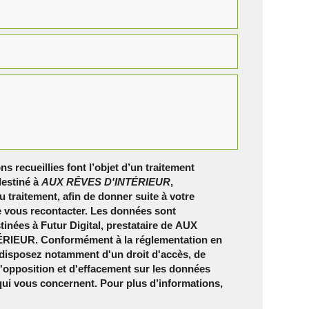
ns recueillies font l’objet d’un traitement
estiné à
AUX RÊVES D'INTÉRIEUR
,
 traitement, afin de donner suite à votre
 vous recontacter. Les données sont
inées à Futur Digital, prestataire de AUX
RIEUR. Conformément à la réglementation en
 disposez notamment d'un droit d'accès, de
 d'opposition et d'effacement sur les données
qui vous concernent. Pour plus d’informations,