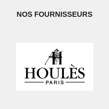
NOS FOURNISSEURS