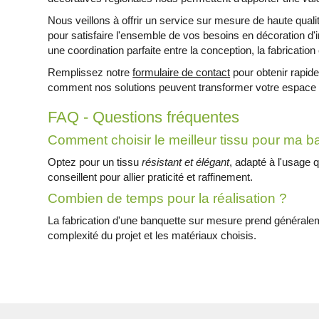
Nous veillons à offrir un service sur mesure de haute qualité
pour satisfaire l'ensemble de vos besoins en décoration d'i
une coordination parfaite entre la conception, la fabrication e
Remplissez notre
formulaire de contact
pour obtenir rapide
comment nos solutions peuvent transformer votre espace 
FAQ - Questions fréquentes
Comment choisir le meilleur tissu pour ma b
Optez pour un tissu
résistant et élégant
, adapté à l'usage 
conseillent pour allier praticité et raffinement.
Combien de temps pour la réalisation ?
La fabrication d'une banquette sur mesure prend général
complexité du projet et les matériaux choisis.