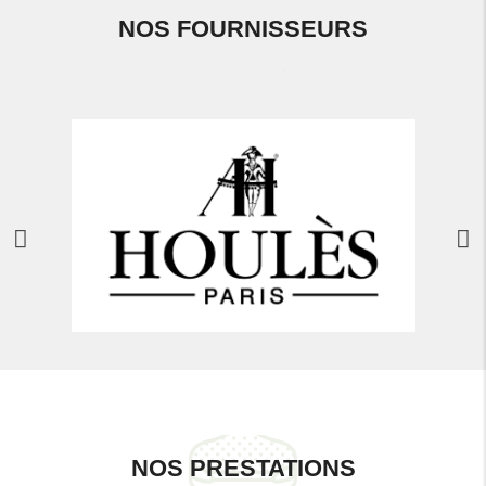
NOS FOURNISSEURS
NOS PRESTATIONS