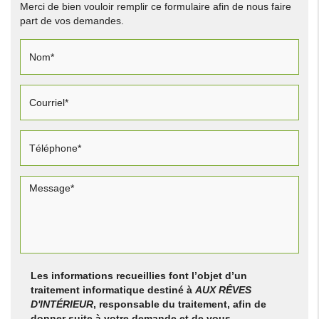
Merci de bien vouloir remplir ce formulaire afin de nous faire
part de vos demandes.
Les informations recueillies font l’objet d’un
traitement informatique destiné à
AUX RÊVES
D'INTÉRIEUR
, responsable du traitement, afin de
donner suite à votre demande et de vous