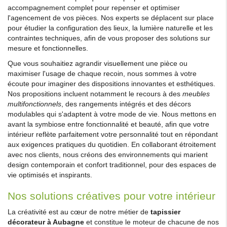
accompagnement complet pour repenser et optimiser
l'agencement de vos pièces. Nos experts se déplacent sur place
pour étudier la configuration des lieux, la lumière naturelle et les
contraintes techniques, afin de vous proposer des solutions sur
mesure et fonctionnelles.
Que vous souhaitiez agrandir visuellement une pièce ou
maximiser l'usage de chaque recoin, nous sommes à votre
écoute pour imaginer des dispositions innovantes et esthétiques.
Nos propositions incluent notamment le recours à des
meubles
multifonctionnels
, des rangements intégrés et des décors
modulables qui s'adaptent à votre mode de vie. Nous mettons en
avant la symbiose entre fonctionnalité et beauté, afin que votre
intérieur reflète parfaitement votre personnalité tout en répondant
aux exigences pratiques du quotidien. En collaborant étroitement
avec nos clients, nous créons des environnements qui marient
design contemporain et confort traditionnel, pour des espaces de
vie optimisés et inspirants.
Nos solutions créatives pour votre intérieur
La créativité est au cœur de notre métier de
tapissier
décorateur à Aubagne
et constitue le moteur de chacune de nos