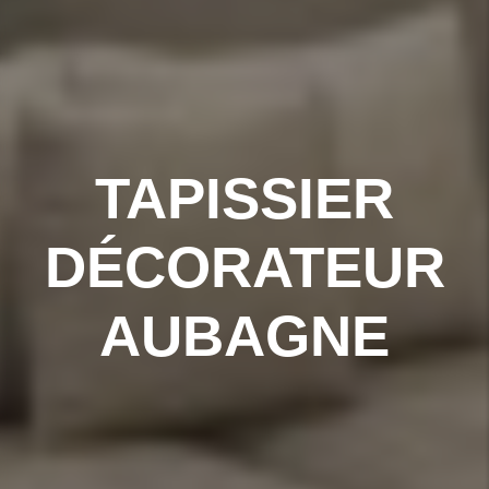
TAPISSIER
DÉCORATEUR
AUBAGNE