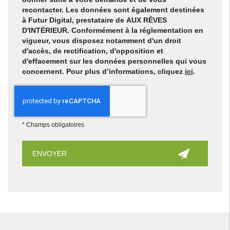
recontacter. Les données sont également destinées
à Futur Digital, prestataire de AUX RÊVES
D'INTÉRIEUR. Conformément à la réglementation en
vigueur, vous disposez notamment d'un droit
d'accès, de rectification, d'opposition et
d'effacement sur les données personnelles qui vous
concernent. Pour plus d’informations, cliquez
ici
.
*
Champs obligatoires