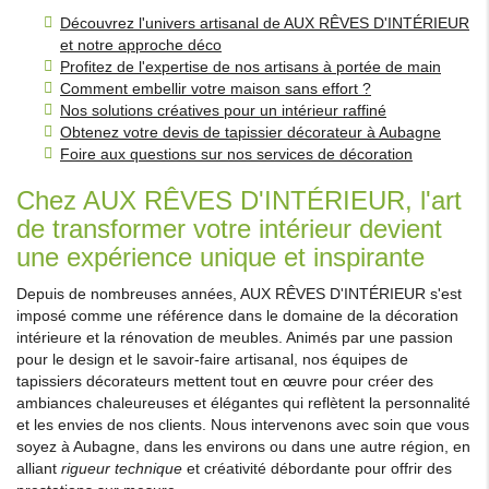
Découvrez l'univers artisanal de AUX RÊVES D'INTÉRIEUR
et notre approche déco
Profitez de l'expertise de nos artisans à portée de main
Comment embellir votre maison sans effort ?
Nos solutions créatives pour un intérieur raffiné
Obtenez votre devis de tapissier décorateur à Aubagne
Foire aux questions sur nos services de décoration
Chez AUX RÊVES D'INTÉRIEUR, l'art
de transformer votre intérieur devient
une expérience unique et inspirante
Depuis de nombreuses années, AUX RÊVES D'INTÉRIEUR s'est
imposé comme une référence dans le domaine de la décoration
intérieure et la rénovation de meubles. Animés par une passion
pour le design et le savoir-faire artisanal, nos équipes de
tapissiers décorateurs mettent tout en œuvre pour créer des
ambiances chaleureuses et élégantes qui reflètent la personnalité
et les envies de nos clients. Nous intervenons avec soin que vous
soyez à Aubagne, dans les environs ou dans une autre région, en
alliant
rigueur technique
et créativité débordante pour offrir des