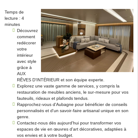
Temps de
lecture : 4
minutes
Découvrez
comment
redécorer
votre
intérieur
avec style
grâce à
AUX
RÊVES D'INTÉRIEUR et son équipe experte.
Explorez une vaste gamme de services, y compris la
restauration de meubles anciens, le sur-mesure pour vos
fauteuils, rideaux et plafonds tendus.
Rapprochez-vous d'Aubagne pour bénéficier de conseils
personnalisés et d'un savoir-faire artisanal unique en son
genre.
Contactez-nous dès aujourd'hui pour transformer vos
espaces de vie en œuvres d'art décoratives, adaptées à
vos envies et à votre budget.