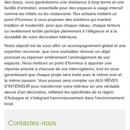
des tissus, nous garantissons une résistance à long terme et une
facilité d'entretien, essentielle pour des espaces à usage intensif
comme les hôtels ou les restaurants. Nos artisans mettent un
point d'honneur à vous proposer des solutions qui marient
tradition et modernité, pour que chaque rideau, chaque tenture
ou revêtement textile participe pleinement à l'élégance et à la
durabilité de votre décoration intérieure.
Notre objectif est de vous offrir un accompagnement global et une
expertise reconnue, que vous souhaitiez rénover un objet
ponctuel ou repenser entièrement l'aménagement de vos
espaces. Nous mettons un point d'honneur à apporter une
réponse précise à chacune de vos interrogations, tout en vous
garantissant que chaque projet sera traité avec le même soin et
la même passion. Vous pouvez ainsi compter sur AUX RÊVES
D'INTÉRIEUR pour transformer votre intérieur en une véritable
œuvre d'art décorative, reflétant les spécificités de la région
d'Aubagne et s'intégrant harmonieusement dans l'environnement
local.
Contactez-nous