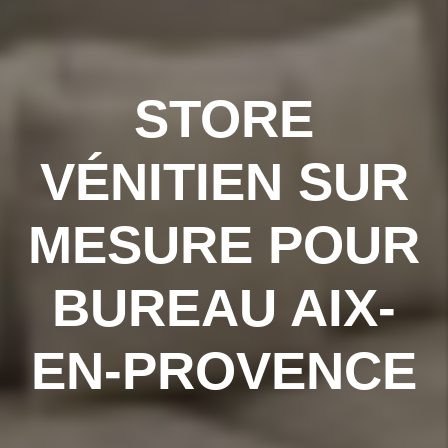
STORE
VÉNITIEN SUR
MESURE POUR
BUREAU AIX-
EN-PROVENCE