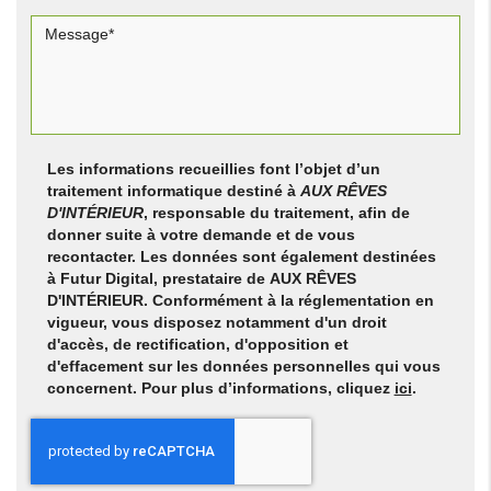
Les informations recueillies font l’objet d’un
traitement informatique destiné à
AUX RÊVES
D'INTÉRIEUR
, responsable du traitement, afin de
donner suite à votre demande et de vous
recontacter. Les données sont également destinées
à Futur Digital, prestataire de AUX RÊVES
D'INTÉRIEUR. Conformément à la réglementation en
vigueur, vous disposez notamment d'un droit
d'accès, de rectification, d'opposition et
d'effacement sur les données personnelles qui vous
concernent. Pour plus d’informations, cliquez
ici
.