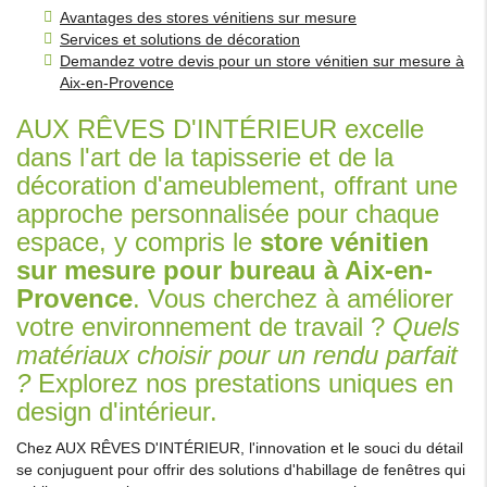
Avantages des stores vénitiens sur mesure
Services et solutions de décoration
Demandez votre devis pour un store vénitien sur mesure à
Aix-en-Provence
AUX RÊVES D'INTÉRIEUR excelle
dans l'art de la tapisserie et de la
décoration d'ameublement, offrant une
approche personnalisée pour chaque
espace, y compris le
store vénitien
sur mesure pour bureau à Aix-en-
Provence
. Vous cherchez à améliorer
votre environnement de travail ?
Quels
matériaux choisir pour un rendu parfait
?
Explorez nos prestations uniques en
design d'intérieur.
Chez AUX RÊVES D'INTÉRIEUR, l'innovation et le souci du détail
se conjuguent pour offrir des solutions d'habillage de fenêtres qui