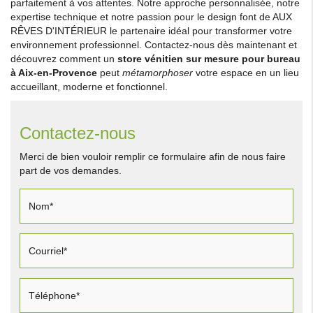
parfaitement à vos attentes. Notre approche personnalisée, notre
expertise technique et notre passion pour le design font de AUX
RÊVES D'INTÉRIEUR le partenaire idéal pour transformer votre
environnement professionnel. Contactez-nous dès maintenant et
découvrez comment un
store vénitien sur mesure pour bureau
à Aix-en-Provence
peut
métamorphoser
votre espace en un lieu
accueillant, moderne et fonctionnel.
Contactez-nous
Merci de bien vouloir remplir ce formulaire afin de nous faire
part de vos demandes.