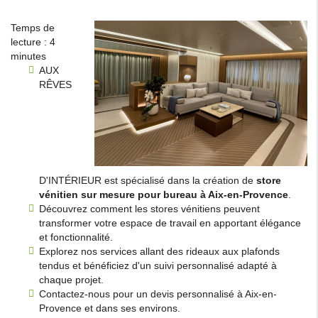
Temps de
lecture : 4
minutes
AUX
RÊVES
D'INTÉRIEUR est spécialisé dans la création de
store
vénitien sur mesure pour bureau à Aix-en-Provence
.
Découvrez comment les stores vénitiens peuvent
transformer votre espace de travail en apportant élégance
et fonctionnalité.
Explorez nos services allant des rideaux aux plafonds
tendus et bénéficiez d'un suivi personnalisé adapté à
chaque projet.
Contactez-nous pour un devis personnalisé à Aix-en-
Provence et dans ses environs.