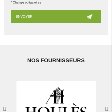
*
Champs obligatoires
NOS FOURNISSEURS