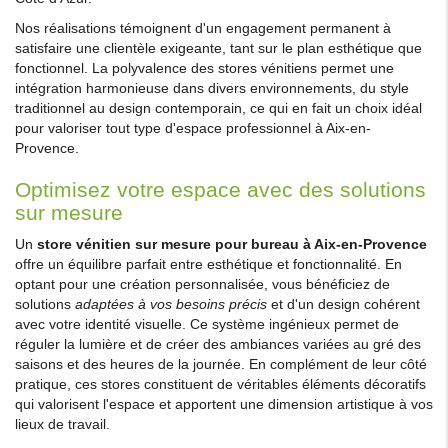
Nos réalisations témoignent d'un engagement permanent à
satisfaire une clientèle exigeante, tant sur le plan esthétique que
fonctionnel. La polyvalence des stores vénitiens permet une
intégration harmonieuse dans divers environnements, du style
traditionnel au design contemporain, ce qui en fait un choix idéal
pour valoriser tout type d'espace professionnel à Aix-en-
Provence.
Optimisez votre espace avec des solutions
sur mesure
Un
store vénitien sur mesure pour bureau à Aix-en-Provence
offre un équilibre parfait entre esthétique et fonctionnalité. En
optant pour une création personnalisée, vous bénéficiez de
solutions
adaptées à vos besoins précis
et d'un design cohérent
avec votre identité visuelle. Ce système ingénieux permet de
réguler la lumière et de créer des ambiances variées au gré des
saisons et des heures de la journée. En complément de leur côté
pratique, ces stores constituent de véritables éléments décoratifs
qui valorisent l'espace et apportent une dimension artistique à vos
lieux de travail.