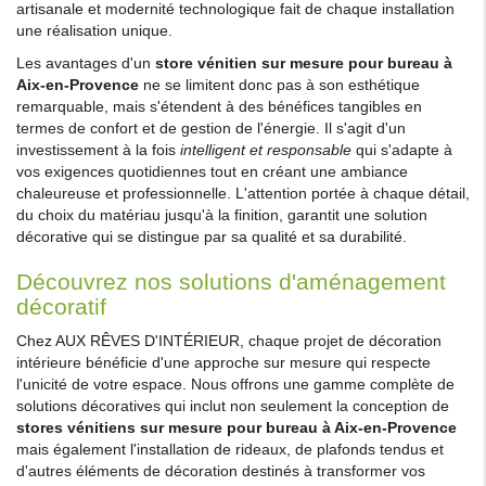
artisanale et modernité technologique fait de chaque installation
une réalisation unique.
Les avantages d'un
store vénitien sur mesure pour bureau à
Aix-en-Provence
ne se limitent donc pas à son esthétique
remarquable, mais s'étendent à des bénéfices tangibles en
termes de confort et de gestion de l'énergie. Il s'agit d'un
investissement à la fois
intelligent et responsable
qui s'adapte à
vos exigences quotidiennes tout en créant une ambiance
chaleureuse et professionnelle. L'attention portée à chaque détail,
du choix du matériau jusqu'à la finition, garantit une solution
décorative qui se distingue par sa qualité et sa durabilité.
Découvrez nos solutions d'aménagement
décoratif
Chez AUX RÊVES D'INTÉRIEUR, chaque projet de décoration
intérieure bénéficie d'une approche sur mesure qui respecte
l'unicité de votre espace. Nous offrons une gamme complète de
solutions décoratives qui inclut non seulement la conception de
stores vénitiens sur mesure pour bureau à Aix-en-Provence
mais également l'installation de rideaux, de plafonds tendus et
d'autres éléments de décoration destinés à transformer vos