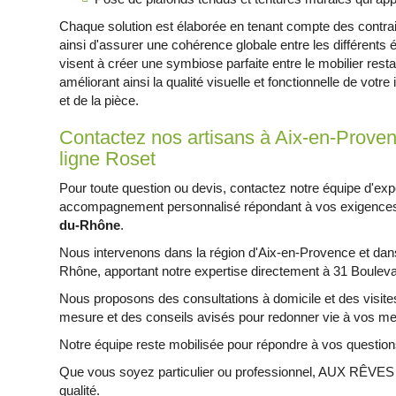
Chaque solution est élaborée en tenant compte des contrai
ainsi d'assurer une cohérence globale entre les différents 
visent à créer une symbiose parfaite entre le mobilier resta
améliorant ainsi la qualité visuelle et fonctionnelle de votr
et de la pièce.
Contactez nos artisans à Aix-en-Proven
ligne Roset
Pour toute question ou devis, contactez notre équipe d'exp
accompagnement personnalisé répondant à vos exigence
du-Rhône
.
Nous intervenons dans la région d'Aix-en-Provence et dan
Rhône, apportant notre expertise directement à 31 Boulevar
Nous proposons des consultations à domicile et des visite
mesure et des conseils avisés pour redonner vie à vos me
Notre équipe reste mobilisée pour répondre à vos questions
Que vous soyez particulier ou professionnel, AUX RÊVES
qualité.