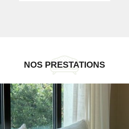
NOS PRESTATIONS