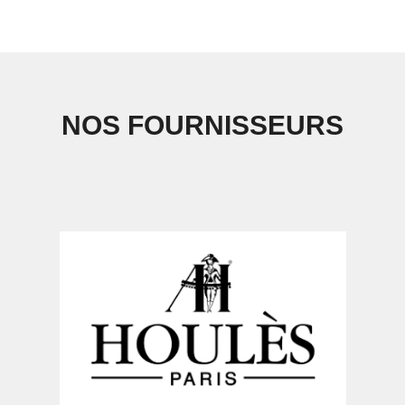
NOS FOURNISSEURS