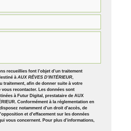
ns recueillies font l’objet d’un traitement
estiné à
AUX RÊVES D'INTÉRIEUR
,
 traitement, afin de donner suite à votre
 vous recontacter. Les données sont
inées à Futur Digital, prestataire de AUX
RIEUR. Conformément à la réglementation en
 disposez notamment d'un droit d'accès, de
 d'opposition et d'effacement sur les données
qui vous concernent. Pour plus d’informations,