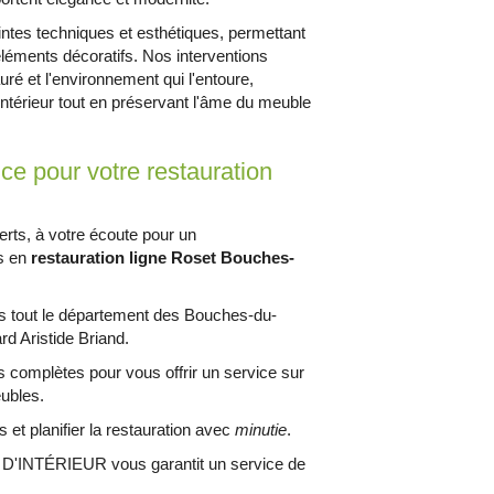
ntes techniques et esthétiques, permettant
éléments décoratifs. Nos interventions
uré et l'environnement qui l'entoure,
e intérieur tout en préservant l'âme du meuble
ce pour votre restauration
erts, à votre écoute pour un
s en
restauration ligne Roset Bouches-
s tout le département des Bouches-du-
d Aristide Briand.
s complètes pour vous offrir un service sur
ubles.
 et planifier la restauration avec
minutie
.
 D'INTÉRIEUR vous garantit un service de