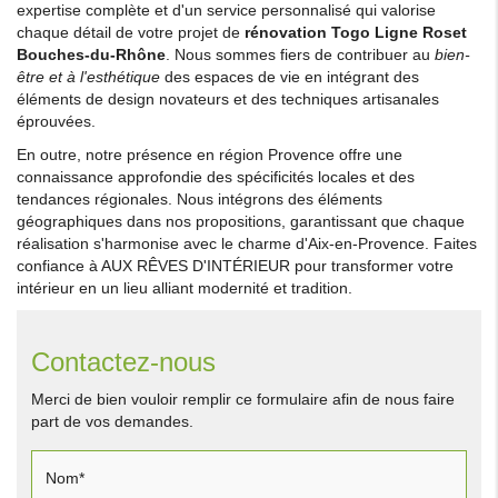
expertise complète et d'un service personnalisé qui valorise
chaque détail de votre projet de
rénovation Togo Ligne Roset
Bouches-du-Rhône
. Nous sommes fiers de contribuer au
bien-
être et à l'esthétique
des espaces de vie en intégrant des
éléments de design novateurs et des techniques artisanales
éprouvées.
En outre, notre présence en région Provence offre une
connaissance approfondie des spécificités locales et des
tendances régionales. Nous intégrons des éléments
géographiques dans nos propositions, garantissant que chaque
réalisation s'harmonise avec le charme d'Aix-en-Provence. Faites
confiance à AUX RÊVES D'INTÉRIEUR pour transformer votre
intérieur en un lieu alliant modernité et tradition.
Contactez-nous
Merci de bien vouloir remplir ce formulaire afin de nous faire
part de vos demandes.