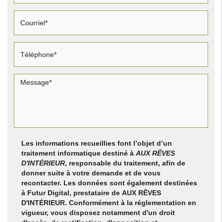
Les informations recueillies font l’objet d’un
traitement informatique destiné à
AUX RÊVES
D'INTÉRIEUR
, responsable du traitement, afin de
donner suite à votre demande et de vous
recontacter. Les données sont également destinées
à Futur Digital, prestataire de AUX RÊVES
D'INTÉRIEUR. Conformément à la réglementation en
vigueur, vous disposez notamment d'un droit