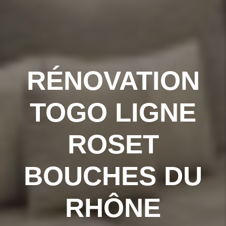
RÉNOVATION
TOGO LIGNE
ROSET
BOUCHES DU
RHÔNE