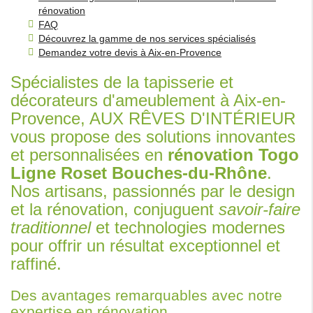
rénovation
FAQ
Découvrez la gamme de nos services spécialisés
Demandez votre devis à Aix-en-Provence
Spécialistes de la tapisserie et
décorateurs d'ameublement à Aix-en-
Provence, AUX RÊVES D'INTÉRIEUR
vous propose des solutions innovantes
et personnalisées en
rénovation Togo
Ligne Roset Bouches-du-Rhône
.
Nos artisans, passionnés par le design
et la rénovation, conjuguent
savoir-faire
traditionnel
et technologies modernes
pour offrir un résultat exceptionnel et
raffiné.
Des avantages remarquables avec notre
expertise en rénovation