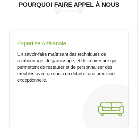
POURQUOI FAIRE APPEL À NOUS
Expertise Artisanale
Un savoir-faire maîtrisant des techniques de
rembourrage, de garnissage, et de couverture qui
permettent de restaurer et de personnaliser des
meubles avec un souci du détail et une précision
exceptionnelle.