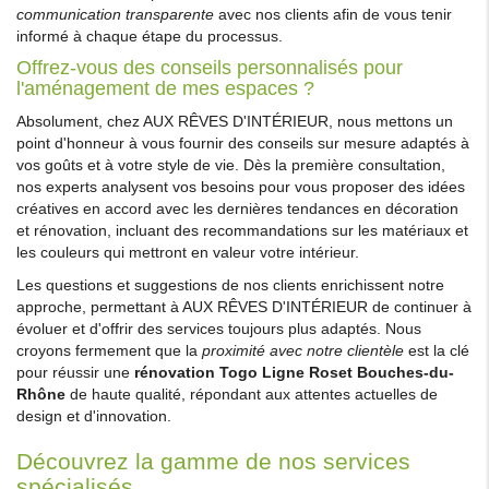
communication transparente
avec nos clients afin de vous tenir
informé à chaque étape du processus.
Offrez-vous des conseils personnalisés pour
l'aménagement de mes espaces ?
Absolument, chez AUX RÊVES D'INTÉRIEUR, nous mettons un
point d'honneur à vous fournir des conseils sur mesure adaptés à
vos goûts et à votre style de vie. Dès la première consultation,
nos experts analysent vos besoins pour vous proposer des idées
créatives en accord avec les dernières tendances en décoration
et rénovation, incluant des recommandations sur les matériaux et
les couleurs qui mettront en valeur votre intérieur.
Les questions et suggestions de nos clients enrichissent notre
approche, permettant à AUX RÊVES D'INTÉRIEUR de continuer à
évoluer et d'offrir des services toujours plus adaptés. Nous
croyons fermement que la
proximité avec notre clientèle
est la clé
pour réussir une
rénovation Togo Ligne Roset Bouches-du-
Rhône
de haute qualité, répondant aux attentes actuelles de
design et d'innovation.
Découvrez la gamme de nos services
spécialisés