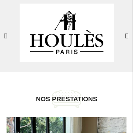
NOS PRESTATIONS