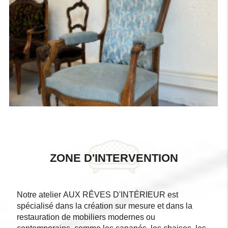
ZONE D'INTERVENTION
Notre atelier AUX RÊVES D'INTÉRIEUR est
spécialisé dans la création sur mesure et dans la
restauration de mobiliers modernes ou