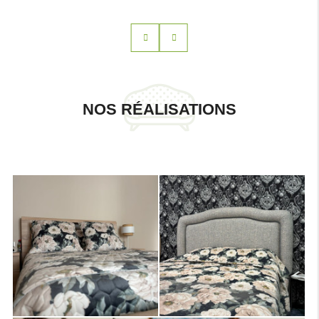
NOS RÉALISATIONS