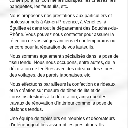
contemporains, comme les canapés, les chaises, les
banquettes, les fauteuils, etc.
Nous proposons nos prestations aux particuliers et
professionnels à Aix-en-Provence, à Venelles, à
Éguilles et dans tout le département des Bouches-du-
Rhône. Vous pouvez nous contacter pour assurer la
réfection de vos sièges anciens et contemporains ou
encore pour la réparation de vos fauteuils.
Nous sommes également spécialisés dans la pose de
tissu tendu. Nous nous occupons, entre autres, de la
décoration de fenêtres avec des rideaux, des stores,
des voilages, des parois japonaises, etc.
Nous effectuons par ailleurs la confection de rideaux
et la création sur mesure de têtes de lits et de
coussins destinés à la décoration, ainsi que des
travaux de rénovation d'intérieur comme la pose de
plafonds tendus.
Une équipe de tapissiers en meubles et décorateurs
d'intérieur qualifiés assurent les prestations. Ils