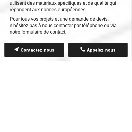
utilisent des matériaux spécifiques et de qualité qui
répondent aux normes européennes.
Pour tous vos projets et une demande de devis,
n'hésitez pas à nous contacter par téléphone ou via
notre formulaire de contact.
Contactez-nous
Appelez-nous
NOS CLIENTS TÉMOIGNENT