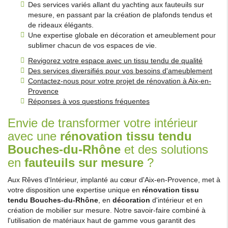
Des services variés allant du yachting aux fauteuils sur
mesure, en passant par la création de plafonds tendus et
de rideaux élégants.
Une expertise globale en décoration et ameublement pour
sublimer chacun de vos espaces de vie.
Revigorez votre espace avec un tissu tendu de qualité
Des services diversifiés pour vos besoins d'ameublement
Contactez-nous pour votre projet de rénovation à Aix-en-
Provence
Réponses à vos questions fréquentes
Envie de transformer votre intérieur
avec une
rénovation tissu tendu
Bouches-du-Rhône
et des solutions
en
fauteuils sur mesure
?
Aux Rêves d'Intérieur, implanté au cœur d'Aix-en-Provence, met à
votre disposition une expertise unique en
rénovation tissu
tendu Bouches-du-Rhône
, en
décoration
d'intérieur et en
création de mobilier sur mesure. Notre savoir-faire combiné à
l'utilisation de matériaux haut de gamme vous garantit des