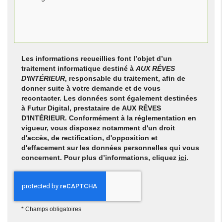
Les informations recueillies font l’objet d’un
traitement informatique destiné à
AUX RÊVES
D'INTÉRIEUR
, responsable du traitement, afin de
donner suite à votre demande et de vous
recontacter. Les données sont également destinées
à Futur Digital, prestataire de AUX RÊVES
D'INTÉRIEUR. Conformément à la réglementation en
vigueur, vous disposez notamment d'un droit
d'accès, de rectification, d'opposition et
d'effacement sur les données personnelles qui vous
concernent. Pour plus d’informations, cliquez
ici
.
*
Champs obligatoires