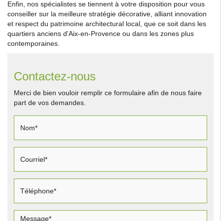
Enfin, nos spécialistes se tiennent à votre disposition pour vous
conseiller sur la meilleure stratégie décorative, alliant innovation
et respect du patrimoine architectural local, que ce soit dans les
quartiers anciens d'Aix-en-Provence ou dans les zones plus
contemporaines.
Contactez-nous
Merci de bien vouloir remplir ce formulaire afin de nous faire
part de vos demandes.