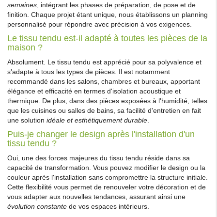
semaines
, intégrant les phases de préparation, de pose et de
finition. Chaque projet étant unique, nous établissons un planning
personnalisé pour répondre avec précision à vos exigences.
Le tissu tendu est-il adapté à toutes les pièces de la
maison ?
Absolument. Le tissu tendu est apprécié pour sa polyvalence et
s'adapte à tous les types de pièces. Il est notamment
recommandé dans les salons, chambres et bureaux, apportant
élégance et efficacité en termes d'isolation acoustique et
thermique. De plus, dans des pièces exposées à l'humidité, telles
que les cuisines ou salles de bains, sa facilité d'entretien en fait
une solution
idéale et esthétiquement durable
.
Puis-je changer le design après l'installation d'un
tissu tendu ?
Oui, une des forces majeures du tissu tendu réside dans sa
capacité de transformation. Vous pouvez modifier le design ou la
couleur après l'installation sans compromettre la structure initiale.
Cette flexibilité vous permet de renouveler votre décoration et de
vous adapter aux nouvelles tendances, assurant ainsi une
évolution constante
de vos espaces intérieurs.