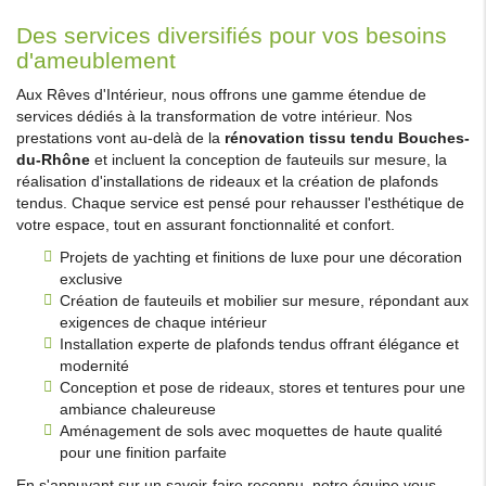
Des services diversifiés pour vos besoins
d'ameublement
Aux Rêves d'Intérieur, nous offrons une gamme étendue de
services dédiés à la transformation de votre intérieur. Nos
prestations vont au-delà de la
rénovation tissu tendu Bouches-
du-Rhône
et incluent la conception de fauteuils sur mesure, la
réalisation d'installations de rideaux et la création de plafonds
tendus. Chaque service est pensé pour rehausser l'esthétique de
votre espace, tout en assurant fonctionnalité et confort.
Projets de yachting et finitions de luxe pour une décoration
exclusive
Création de fauteuils et mobilier sur mesure, répondant aux
exigences de chaque intérieur
Installation experte de plafonds tendus offrant élégance et
modernité
Conception et pose de rideaux, stores et tentures pour une
ambiance chaleureuse
Aménagement de sols avec moquettes de haute qualité
pour une finition parfaite
En s'appuyant sur un savoir-faire reconnu, notre équipe vous