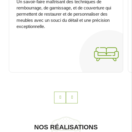
Un savoir-faire maîtrisant des techniques de
rembourrage, de garnissage, et de couverture qui
permettent de restaurer et de personnaliser des
meubles avec un souci du détail et une précision
exceptionnelle.
NOS RÉALISATIONS