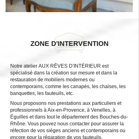
ZONE D'INTERVENTION
Notre atelier AUX RÊVES D'INTÉRIEUR est
spécialisé dans la création sur mesure et dans la
restauration de mobiliers modernes ou
contemporains, comme les canapés, les chaises, les
banquettes, les fauteuils, etc.
Nous proposons nos prestations aux particuliers et
professionnels à Aix-en-Provence, à Venelles, à
Éguilles et dans tout le département des Bouches-du-
Rhône. Vous pouvez nous contacter pour assurer la
réfection de vos sièges anciens et contemporains ou
encore pour la réparation de vos fauteuils.