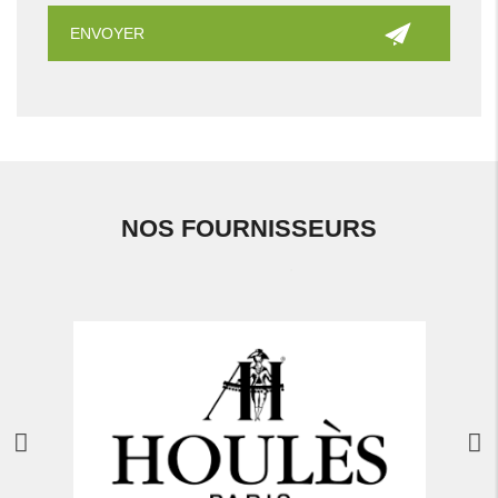
NOS FOURNISSEURS