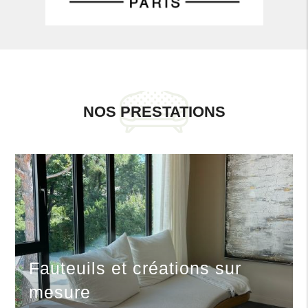
NOS PRESTATIONS
Fauteuils et créations sur
mesure