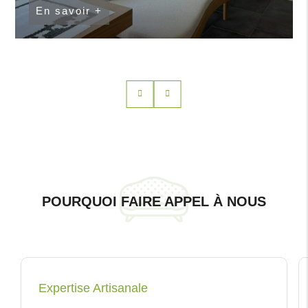
En savoir +
POURQUOI FAIRE APPEL À NOUS
Expertise Artisanale