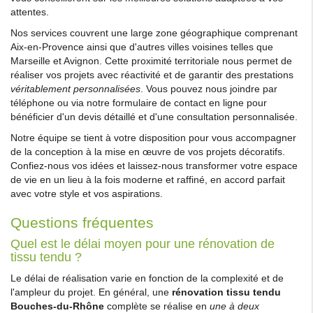
attentes.
Nos services couvrent une large zone géographique comprenant
Aix-en-Provence ainsi que d'autres villes voisines telles que
Marseille et Avignon. Cette proximité territoriale nous permet de
réaliser vos projets avec réactivité et de garantir des prestations
véritablement personnalisées
. Vous pouvez nous joindre par
téléphone ou via notre formulaire de contact en ligne pour
bénéficier d'un devis détaillé et d'une consultation personnalisée.
Notre équipe se tient à votre disposition pour vous accompagner
de la conception à la mise en œuvre de vos projets décoratifs.
Confiez-nous vos idées et laissez-nous transformer votre espace
de vie en un lieu à la fois moderne et raffiné, en accord parfait
avec votre style et vos aspirations.
Questions fréquentes
Quel est le délai moyen pour une rénovation de
tissu tendu ?
Le délai de réalisation varie en fonction de la complexité et de
l'ampleur du projet. En général, une
rénovation tissu tendu
Bouches-du-Rhône
complète se réalise en
une à deux