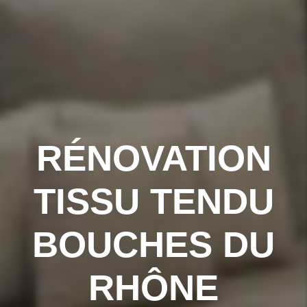
RÉNOVATION
TISSU TENDU
BOUCHES DU
RHÔNE