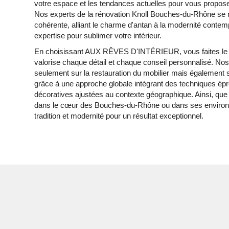
votre espace et les tendances actuelles pour vous propos
Nos experts de la rénovation Knoll Bouches-du-Rhône se 
cohérente, alliant le charme d'antan à la modernité contempo
expertise pour sublimer votre intérieur.
En choisissant AUX RÊVES D'INTÉRIEUR, vous faites le 
valorise chaque détail et chaque conseil personnalisé. Nos
seulement sur la restauration du mobilier mais également 
grâce à une approche globale intégrant des techniques é
décoratives ajustées au contexte géographique. Ainsi, que
dans le cœur des Bouches-du-Rhône ou dans ses environs, 
tradition et modernité pour un résultat exceptionnel.