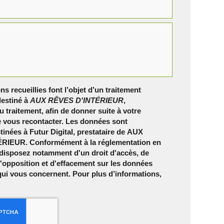
ns recueillies font l’objet d’un traitement
estiné à
AUX RÊVES D'INTÉRIEUR
,
 traitement, afin de donner suite à votre
 vous recontacter. Les données sont
inées à Futur Digital, prestataire de AUX
RIEUR. Conformément à la réglementation en
 disposez notamment d'un droit d'accès, de
 d'opposition et d'effacement sur les données
qui vous concernent. Pour plus d’informations,