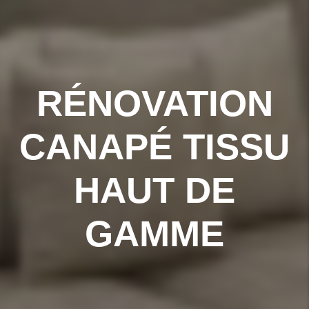
RÉNOVATION
CANAPÉ TISSU
HAUT DE
GAMME