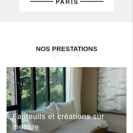
NOS PRESTATIONS
Fauteuils et créations sur
mesure