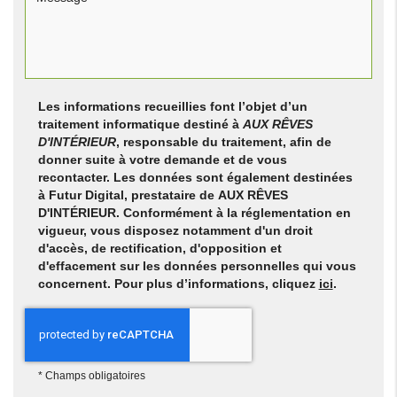
Les informations recueillies font l’objet d’un
traitement informatique destiné à
AUX RÊVES
D'INTÉRIEUR
, responsable du traitement, afin de
donner suite à votre demande et de vous
recontacter. Les données sont également destinées
à Futur Digital, prestataire de AUX RÊVES
D'INTÉRIEUR. Conformément à la réglementation en
vigueur, vous disposez notamment d'un droit
d'accès, de rectification, d'opposition et
d'effacement sur les données personnelles qui vous
concernent. Pour plus d’informations, cliquez
ici
.
*
Champs obligatoires