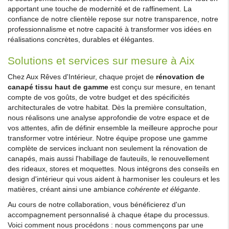
apportant une touche de modernité et de raffinement. La
confiance de notre clientèle repose sur notre transparence, notre
professionnalisme et notre capacité à transformer vos idées en
réalisations concrètes, durables et élégantes.
Solutions et services sur mesure à Aix
Chez Aux Rêves d'Intérieur, chaque projet de
rénovation de
canapé tissu haut de gamme
est conçu sur mesure, en tenant
compte de vos goûts, de votre budget et des spécificités
architecturales de votre habitat. Dès la première consultation,
nous réalisons une analyse approfondie de votre espace et de
vos attentes, afin de définir ensemble la meilleure approche pour
transformer votre intérieur. Notre équipe propose une gamme
complète de services incluant non seulement la rénovation de
canapés, mais aussi l'habillage de fauteuils, le renouvellement
des rideaux, stores et moquettes. Nous intégrons des conseils en
design d'intérieur qui vous aident à harmoniser les couleurs et les
matières, créant ainsi une ambiance
cohérente et élégante
.
Au cours de notre collaboration, vous bénéficierez d'un
accompagnement personnalisé à chaque étape du processus.
Voici comment nous procédons : nous commençons par une