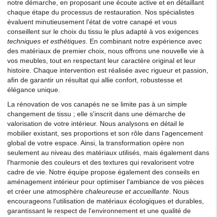
notre démarche, en proposant une écoute active et en détaillant
chaque étape du processus de restauration. Nos spécialistes
évaluent minutieusement l'état de votre canapé et vous
conseillent sur le choix du tissu le plus adapté à vos exigences
techniques et esthétiques
. En combinant notre expérience avec
des matériaux de premier choix, nous offrons une nouvelle vie à
vos meubles, tout en respectant leur caractère original et leur
histoire. Chaque intervention est réalisée avec rigueur et passion,
afin de garantir un résultat qui allie confort, robustesse et
élégance unique.
La rénovation de vos canapés ne se limite pas à un simple
changement de tissu ; elle s'inscrit dans une démarche de
valorisation de votre intérieur. Nous analysons en détail le
mobilier existant, ses proportions et son rôle dans l'agencement
global de votre espace. Ainsi, la transformation opère non
seulement au niveau des matériaux utilisés, mais également dans
l'harmonie des couleurs et des textures qui revalorisent votre
cadre de vie. Notre équipe propose également des conseils en
aménagement intérieur pour optimiser l'ambiance de vos pièces
et créer une atmosphère
chaleureuse et accueillante
. Nous
encourageons l'utilisation de matériaux écologiques et durables,
garantissant le respect de l'environnement et une qualité de