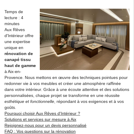
Temps de
lecture : 4
minutes
Aux Rêves
d'Intérieur offre
une expertise
unique en
rénovation de
canapé tissu
haut de gamme
à Aix-en-
Provence. Nous mettons en œuvre des techniques pointues pour
redonner vie à vos meubles et créer une atmosphère raffinée
dans votre intérieur. Grâce à une écoute attentive et des solutions
personnalisées, chaque projet se transforme en une réussite
esthétique et fonctionnelle
, répondant à vos exigences et à vos
goûts.
Pourquoi choisir Aux Rêves d'Intérieur ?
Solutions et services sur mesure à Aix
Rejoignez-nous pour un devis personnalisé
FAQ : Vos questions sur la rénovation