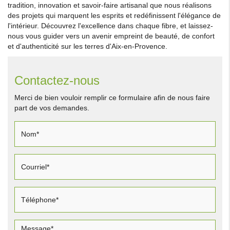
tradition, innovation et savoir-faire artisanal que nous réalisons
des projets qui marquent les esprits et redéfinissent l'élégance de
l'intérieur. Découvrez l'excellence dans chaque fibre, et laissez-
nous vous guider vers un avenir empreint de beauté, de confort
et d'authenticité sur les terres d'Aix-en-Provence.
Contactez-nous
Merci de bien vouloir remplir ce formulaire afin de nous faire
part de vos demandes.