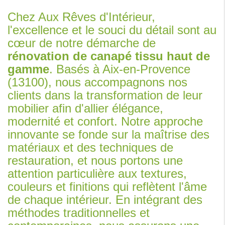
Chez Aux Rêves d'Intérieur,
l'excellence et le souci du détail sont au
cœur de notre démarche de
rénovation de canapé tissu haut de
gamme
. Basés à Aix-en-Provence
(13100), nous accompagnons nos
clients dans la transformation de leur
mobilier afin d'allier élégance,
modernité et confort. Notre approche
innovante se fonde sur la maîtrise des
matériaux et des techniques de
restauration, et nous portons une
attention particulière aux textures,
couleurs et finitions qui reflètent l'âme
de chaque intérieur. En intégrant des
méthodes traditionnelles et