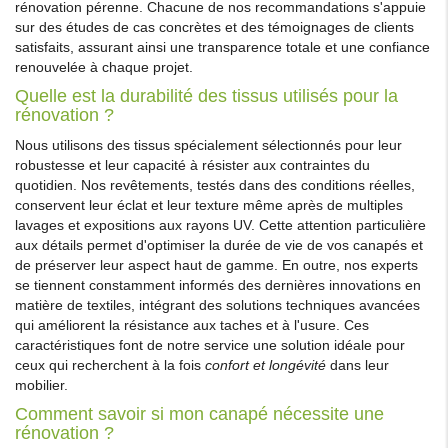
rénovation pérenne. Chacune de nos recommandations s'appuie
sur des études de cas concrètes et des témoignages de clients
satisfaits, assurant ainsi une transparence totale et une confiance
renouvelée à chaque projet.
Quelle est la durabilité des tissus utilisés pour la
rénovation ?
Nous utilisons des tissus spécialement sélectionnés pour leur
robustesse et leur capacité à résister aux contraintes du
quotidien. Nos revêtements, testés dans des conditions réelles,
conservent leur éclat et leur texture même après de multiples
lavages et expositions aux rayons UV. Cette attention particulière
aux détails permet d'optimiser la durée de vie de vos canapés et
de préserver leur aspect haut de gamme. En outre, nos experts
se tiennent constamment informés des dernières innovations en
matière de textiles, intégrant des solutions techniques avancées
qui améliorent la résistance aux taches et à l'usure. Ces
caractéristiques font de notre service une solution idéale pour
ceux qui recherchent à la fois
confort et longévité
dans leur
mobilier.
Comment savoir si mon canapé nécessite une
rénovation ?