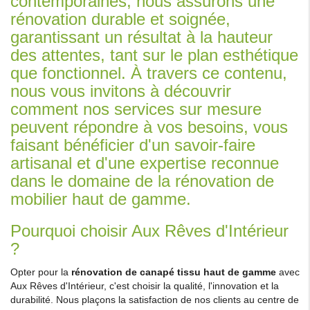
contemporaines, nous assurons une
rénovation durable et soignée,
garantissant un résultat à la hauteur
des attentes, tant sur le plan esthétique
que fonctionnel. À travers ce contenu,
nous vous invitons à découvrir
comment nos services sur mesure
peuvent répondre à vos besoins, vous
faisant bénéficier d'un savoir-faire
artisanal et d'une expertise reconnue
dans le domaine de la rénovation de
mobilier haut de gamme.
Pourquoi choisir Aux Rêves d'Intérieur
?
Opter pour la
rénovation de canapé tissu haut de gamme
avec
Aux Rêves d'Intérieur, c'est choisir la qualité, l'innovation et la
durabilité. Nous plaçons la satisfaction de nos clients au centre de