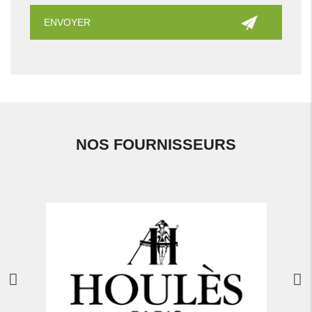
NOS FOURNISSEURS