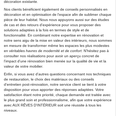
décoration existante.
Nos clients bénéficient également de conseils personnalisés en
décoration et en optimisation de l'espace afin de sublimer chaque
pièce de leur habitat. Nous nous appuyons aussi sur des études
de cas et des retours d'expérience pour vous proposer des
solutions adaptées à la fois en termes de style et de
fonctionnalité. En combinant notre expertise en rénovation et
notre sens aigu de la mise en valeur des intérieurs, nous sommes
en mesure de transformer même les espaces les plus modestes
en véritables
havres de modernité et de confort
. N'hésitez pas à
consulter nos réalisations pour avoir un aperçu concret de
l'impact d'une rénovation bien menée sur la qualité de vie et la
valeur de votre mobilier.
Enfin, si vous avez d'autres questions concernant nos techniques
de restauration, le choix des matériaux ou des conseils
d'entretien post-rénovation, notre service client se tient à votre
disposition pour vous apporter des réponses adaptées. Votre
satisfaction étant notre priorité, chaque demande est traitée avec
le plus grand soin et professionnalisme, afin que votre expérience
avec AUX RÊVES D'INTÉRIEUR soit une réussite à tous les
niveaux.