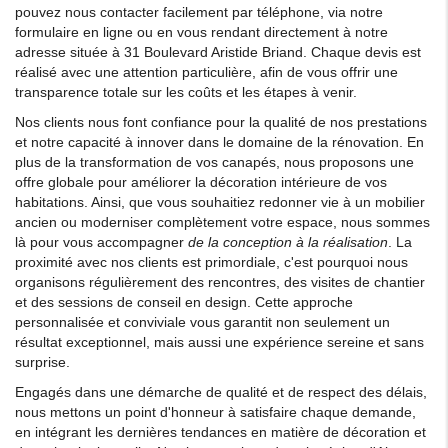
pouvez nous contacter facilement par téléphone, via notre
formulaire en ligne ou en vous rendant directement à notre
adresse située à 31 Boulevard Aristide Briand. Chaque devis est
réalisé avec une attention particulière, afin de vous offrir une
transparence totale sur les coûts et les étapes à venir.
Nos clients nous font confiance pour la qualité de nos prestations
et notre capacité à innover dans le domaine de la rénovation. En
plus de la transformation de vos canapés, nous proposons une
offre globale pour améliorer la décoration intérieure de vos
habitations. Ainsi, que vous souhaitiez redonner vie à un mobilier
ancien ou moderniser complètement votre espace, nous sommes
là pour vous accompagner
de la conception à la réalisation
. La
proximité avec nos clients est primordiale, c'est pourquoi nous
organisons régulièrement des rencontres, des visites de chantier
et des sessions de conseil en design. Cette approche
personnalisée et conviviale vous garantit non seulement un
résultat exceptionnel, mais aussi une expérience sereine et sans
surprise.
Engagés dans une démarche de qualité et de respect des délais,
nous mettons un point d'honneur à satisfaire chaque demande,
en intégrant les dernières tendances en matière de décoration et