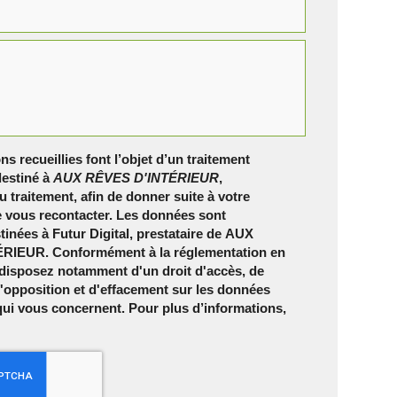
ns recueillies font l’objet d’un traitement
estiné à
AUX RÊVES D'INTÉRIEUR
,
 traitement, afin de donner suite à votre
 vous recontacter. Les données sont
inées à Futur Digital, prestataire de AUX
RIEUR. Conformément à la réglementation en
 disposez notamment d'un droit d'accès, de
 d'opposition et d'effacement sur les données
qui vous concernent. Pour plus d’informations,