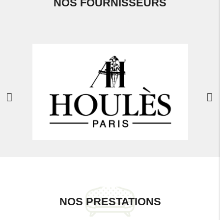
NOS FOURNISSEURS
NOS PRESTATIONS