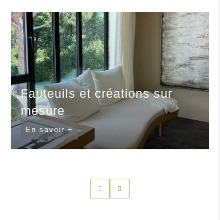
Fauteuils et créations sur
mesure
En savoir +