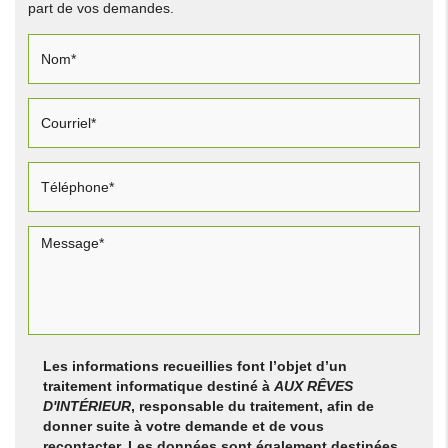
part de vos demandes.
Les informations recueillies font l’objet d’un
traitement informatique destiné à
AUX RÊVES
D'INTÉRIEUR
, responsable du traitement, afin de
donner suite à votre demande et de vous
recontacter. Les données sont également destinées