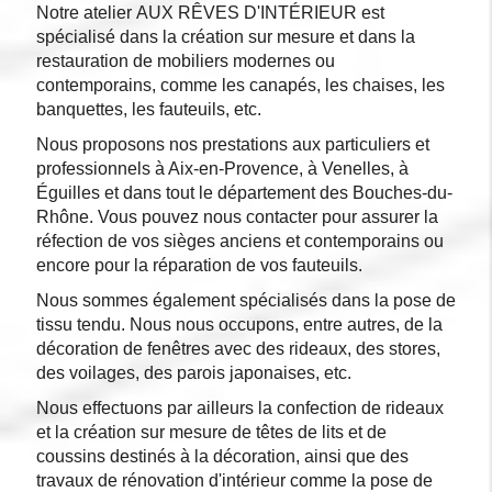
Notre atelier AUX RÊVES D'INTÉRIEUR est
spécialisé dans la création sur mesure et dans la
restauration de mobiliers modernes ou
contemporains, comme les canapés, les chaises, les
banquettes, les fauteuils, etc.
Nous proposons nos prestations aux particuliers et
professionnels à Aix-en-Provence, à Venelles, à
Éguilles et dans tout le département des Bouches-du-
Rhône. Vous pouvez nous contacter pour assurer la
réfection de vos sièges anciens et contemporains ou
encore pour la réparation de vos fauteuils.
Nous sommes également spécialisés dans la pose de
tissu tendu. Nous nous occupons, entre autres, de la
décoration de fenêtres avec des rideaux, des stores,
des voilages, des parois japonaises, etc.
Nous effectuons par ailleurs la confection de rideaux
et la création sur mesure de têtes de lits et de
coussins destinés à la décoration, ainsi que des
travaux de rénovation d'intérieur comme la pose de