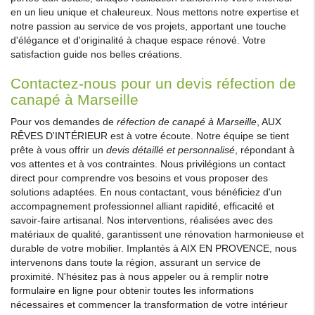
en un lieu unique et chaleureux. Nous mettons notre expertise et
notre passion au service de vos projets, apportant une touche
d'élégance et d'originalité à chaque espace rénové. Votre
satisfaction guide nos belles créations.
Contactez-nous pour un devis réfection de
canapé à Marseille
Pour vos demandes de
réfection de canapé à Marseille
, AUX
RÊVES D'INTÉRIEUR est à votre écoute. Notre équipe se tient
prête à vous offrir un
devis détaillé et personnalisé
, répondant à
vos attentes et à vos contraintes. Nous privilégions un contact
direct pour comprendre vos besoins et vous proposer des
solutions adaptées. En nous contactant, vous bénéficiez d'un
accompagnement professionnel alliant rapidité, efficacité et
savoir-faire artisanal. Nos interventions, réalisées avec des
matériaux de qualité, garantissent une rénovation harmonieuse et
durable de votre mobilier. Implantés à AIX EN PROVENCE, nous
intervenons dans toute la région, assurant un service de
proximité. N'hésitez pas à nous appeler ou à remplir notre
formulaire en ligne pour obtenir toutes les informations
nécessaires et commencer la transformation de votre intérieur