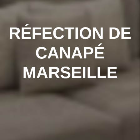
RÉFECTION DE
CANAPÉ
MARSEILLE