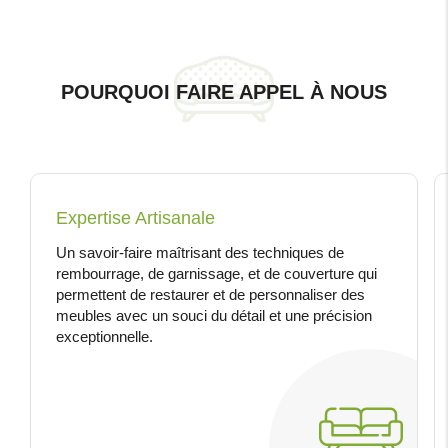
POURQUOI FAIRE APPEL À NOUS
Expertise Artisanale
Un savoir-faire maîtrisant des techniques de
rembourrage, de garnissage, et de couverture qui
permettent de restaurer et de personnaliser des
meubles avec un souci du détail et une précision
exceptionnelle.