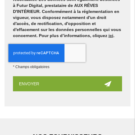
à Futur Digital, prestataire de AUX RÊVES
D'INTÉRIEUR. Conformément à la réglementation en
vigueur, vous disposez notamment d'un droit
d'accès, de rectification, d'opposition et
d'effacement sur les données personnelles qui vous
concernent. Pour plus d’informations, cliquez
ici
.
*
Champs obligatoires