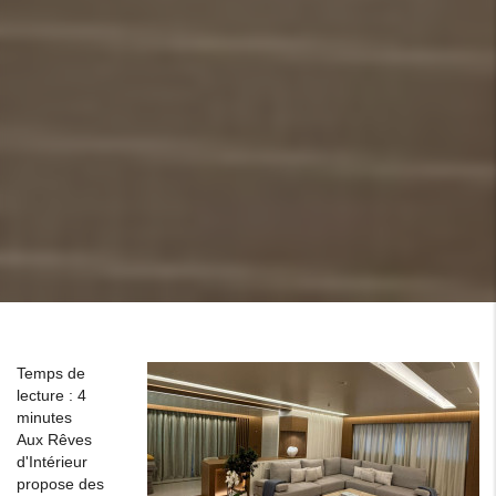
Temps de
lecture : 4
minutes
Aux Rêves
d'Intérieur
propose des