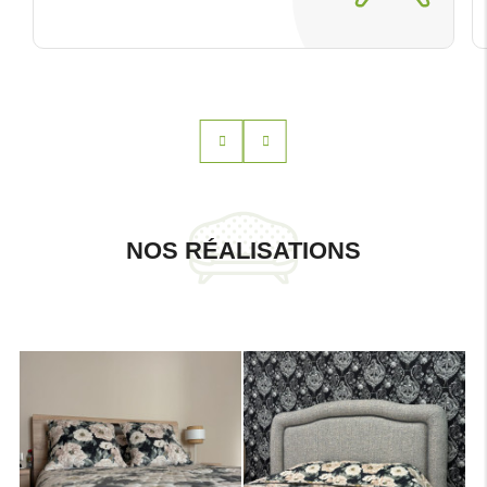
NOS RÉALISATIONS