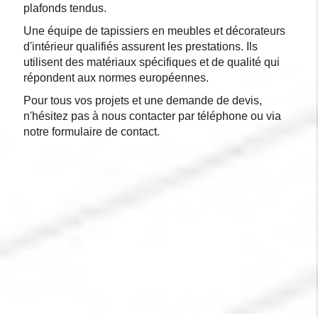
plafonds tendus.
Une équipe de tapissiers en meubles et décorateurs
d'intérieur qualifiés assurent les prestations. Ils
utilisent des matériaux spécifiques et de qualité qui
répondent aux normes européennes.
Pour tous vos projets et une demande de devis,
n'hésitez pas à nous contacter par téléphone ou via
notre formulaire de contact.