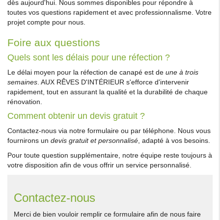
dès aujourd'hui. Nous sommes disponibles pour répondre à
toutes vos questions rapidement et avec professionnalisme. Votre
projet compte pour nous.
Foire aux questions
Quels sont les délais pour une réfection ?
Le délai moyen pour la réfection de canapé est de
une à trois
semaines
. AUX RÊVES D'INTÉRIEUR s'efforce d'intervenir
rapidement, tout en assurant la qualité et la durabilité de chaque
rénovation.
Comment obtenir un devis gratuit ?
Contactez-nous via notre formulaire ou par téléphone. Nous vous
fournirons un
devis gratuit et personnalisé
, adapté à vos besoins.
Pour toute question supplémentaire, notre équipe reste toujours à
votre disposition afin de vous offrir un service personnalisé.
Contactez-nous
Merci de bien vouloir remplir ce formulaire afin de nous faire