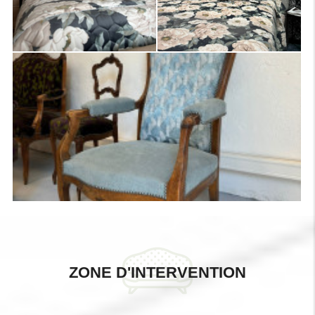
ZONE D'INTERVENTION