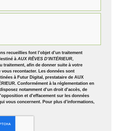
ns recueillies font l’objet d’un traitement
estiné à
AUX RÊVES D'INTÉRIEUR
,
 traitement, afin de donner suite à votre
 vous recontacter. Les données sont
inées à Futur Digital, prestataire de AUX
RIEUR. Conformément à la réglementation en
 disposez notamment d'un droit d'accès, de
 d'opposition et d'effacement sur les données
qui vous concernent. Pour plus d’informations,