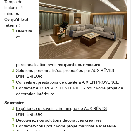
Temps de
lecture : 4
minutes
Ce qu'il faut
retenir :
Diversité
et
personnalisation avec
moquette sur mesure
Solutions personnalisées proposées par AUX RÊVES
D'INTÉRIEUR
Conseils et prestations de qualité à AIX EN PROVENCE
Contactez AUX RÊVES D'INTÉRIEUR pour votre projet de
décoration intérieure
Sommaire :
Expérience et savoir-faire unique de AUX RÊVES
D'INTÉRIEUR
Découvrez nos solutions décoratives créatives
Contactez-nous pour votre projet maritime à Marseille