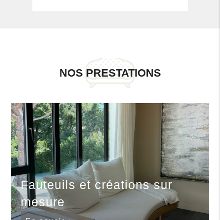
NOS PRESTATIONS
Fauteuils et créations sur
mesure