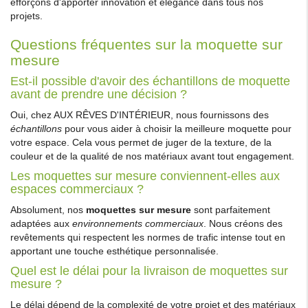
efforçons d'apporter innovation et élégance dans tous nos
projets.
Questions fréquentes sur la moquette sur
mesure
Est-il possible d'avoir des échantillons de moquette
avant de prendre une décision ?
Oui, chez AUX RÊVES D'INTÉRIEUR, nous fournissons des
échantillons
pour vous aider à choisir la meilleure moquette pour
votre espace. Cela vous permet de juger de la texture, de la
couleur et de la qualité de nos matériaux avant tout engagement.
Les moquettes sur mesure conviennent-elles aux
espaces commerciaux ?
Absolument, nos
moquettes sur mesure
sont parfaitement
adaptées aux
environnements commerciaux
. Nous créons des
revêtements qui respectent les normes de trafic intense tout en
apportant une touche esthétique personnalisée.
Quel est le délai pour la livraison de moquettes sur
mesure ?
Le délai dépend de la complexité de votre projet et des matériaux