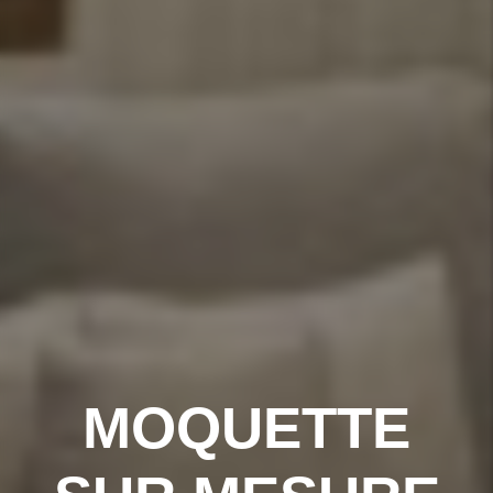
MOQUETTE