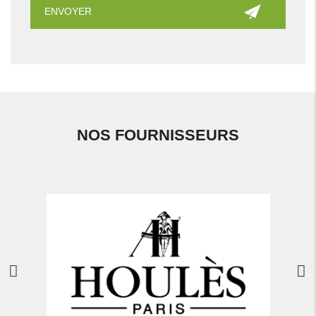
NOS FOURNISSEURS