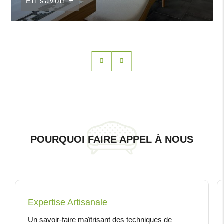
En savoir +
POURQUOI FAIRE APPEL À NOUS
Expertise Artisanale
Un savoir-faire maîtrisant des techniques de