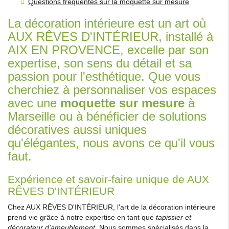
Questions fréquentes sur la moquette sur mesure
La décoration intérieure est un art où
AUX RÊVES D'INTÉRIEUR, installé à
AIX EN PROVENCE, excelle par son
expertise, son sens du détail et sa
passion pour l'esthétique. Que vous
cherchiez à personnaliser vos espaces
avec une
moquette sur mesure
à
Marseille ou à bénéficier de solutions
décoratives aussi uniques
qu'élégantes, nous avons ce qu'il vous
faut.
Expérience et savoir-faire unique de AUX
RÊVES D'INTÉRIEUR
Chez AUX RÊVES D'INTÉRIEUR, l'art de la décoration intérieure
prend vie grâce à notre expertise en tant que
tapissier et
décorateur d'ameublement
. Nous sommes spécialisés dans la