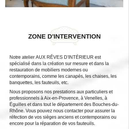
ZONE D'INTERVENTION
Notre atelier AUX RÊVES D'INTÉRIEUR est
spécialisé dans la création sur mesure et dans la
restauration de mobiliers modernes ou
contemporains, comme les canapés, les chaises, les
banquettes, les fauteuils, etc.
Nous proposons nos prestations aux particuliers et
professionnels à Aix-en-Provence, à Venelles, à
Éguilles et dans tout le département des Bouches-du-
Rhône. Vous pouvez nous contacter pour assurer la
réfection de vos sièges anciens et contemporains ou
encore pour la réparation de vos fauteuils.