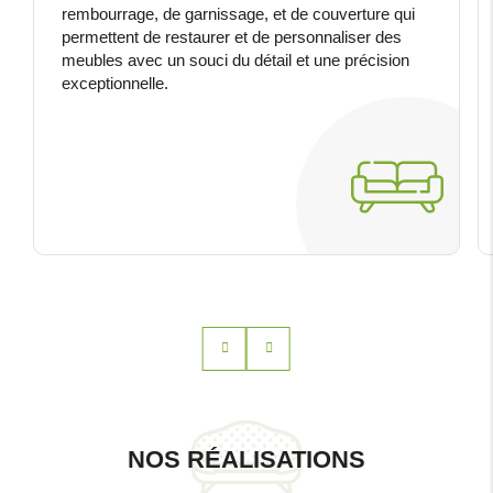
rembourrage, de garnissage, et de couverture qui
permettent de restaurer et de personnaliser des
meubles avec un souci du détail et une précision
exceptionnelle.
NOS RÉALISATIONS