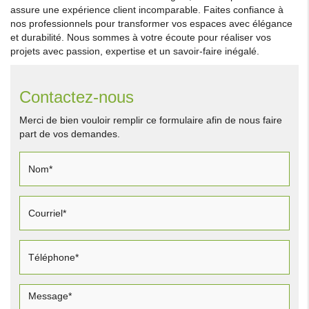
assure une expérience client incomparable. Faites confiance à
nos professionnels pour transformer vos espaces avec élégance
et durabilité. Nous sommes à votre écoute pour réaliser vos
projets avec passion, expertise et un savoir-faire inégalé.
Contactez-nous
Merci de bien vouloir remplir ce formulaire afin de nous faire
part de vos demandes.