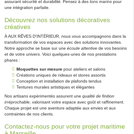
assurant sécurité et durabilité. Pensez à des
tons marins
pour
une intégration parfaite.
Découvrez nos solutions décoratives
créatives
À AUX RÊVES D'INTÉRIEUR, nous vous accompagnons dans la
transformation de vos espaces avec des solutions innovantes.
Notre approche se base sur une
écoute attentive
de vos besoins
et de votre univers. Voici quelques-unes de nos prestations
phares :
Moquettes sur mesure
pour ateliers et salons
Créations uniques de rideaux et stores assortis
Conception et installation de plafonds tendus
Tentures murales artistiques et élégantes
Nos artisans expérimentés assurent une
qualité de finition
irréprochable
, valorisant votre espace avec goût et raffinement.
Chaque projet est une aventure adaptée aux envies et aux
contraintes de nos clients.
Contactez-nous pour votre projet maritime
à Marseille