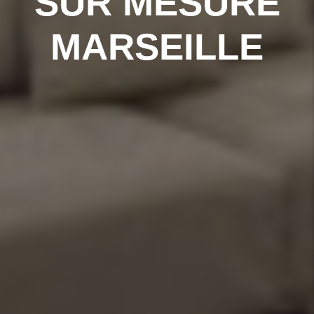
SUR MESURE
MARSEILLE