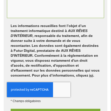
Les informations recueillies font l’objet d’un
traitement informatique destiné à
AUX RÊVES
D'INTÉRIEUR
, responsable du traitement, afin de
donner suite à votre demande et de vous
recontacter. Les données sont également destinées
à Futur Digital, prestataire de AUX RÊVES
D'INTÉRIEUR. Conformément à la réglementation en
vigueur, vous disposez notamment d'un droit
d'accès, de rectification, d'opposition et
d'effacement sur les données personnelles qui vous
concernent. Pour plus d’informations, cliquez
ici
.
*
Champs obligatoires