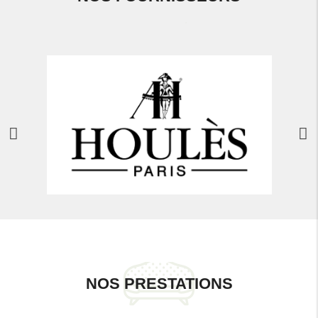
NOS PRESTATIONS