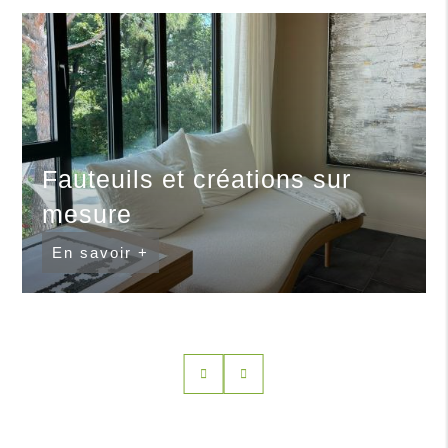
Fauteuils et créations sur
mesure
En savoir +