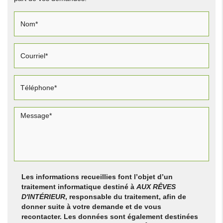
Les informations recueillies font l’objet d’un
traitement informatique destiné à
AUX RÊVES
D'INTÉRIEUR
, responsable du traitement, afin de
donner suite à votre demande et de vous
recontacter. Les données sont également destinées