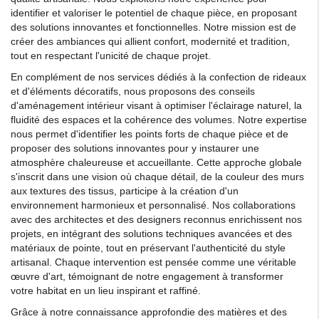
identifier et valoriser le potentiel de chaque pièce, en proposant
des solutions innovantes et fonctionnelles. Notre mission est de
créer des ambiances qui allient confort, modernité et tradition,
tout en respectant l'unicité de chaque projet.
En complément de nos services dédiés à la confection de rideaux
et d'éléments décoratifs, nous proposons des conseils
d'aménagement intérieur visant à optimiser l'éclairage naturel, la
fluidité des espaces et la cohérence des volumes. Notre expertise
nous permet d'identifier les points forts de chaque pièce et de
proposer des solutions innovantes pour y instaurer une
atmosphère chaleureuse et accueillante. Cette approche globale
s'inscrit dans une vision où chaque détail, de la couleur des murs
aux textures des tissus, participe à la création d'un
environnement harmonieux et personnalisé. Nos collaborations
avec des architectes et des designers reconnus enrichissent nos
projets, en intégrant des solutions techniques avancées et des
matériaux de pointe, tout en préservant l'authenticité du style
artisanal. Chaque intervention est pensée comme une véritable
œuvre d'art, témoignant de notre engagement à transformer
votre habitat en un lieu inspirant et raffiné.
Grâce à notre connaissance approfondie des matières et des