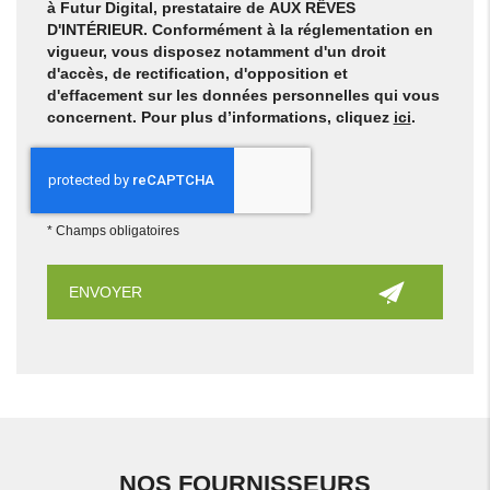
à Futur Digital, prestataire de AUX RÊVES
D'INTÉRIEUR. Conformément à la réglementation en
vigueur, vous disposez notamment d'un droit
d'accès, de rectification, d'opposition et
d'effacement sur les données personnelles qui vous
concernent. Pour plus d’informations, cliquez
ici
.
*
Champs obligatoires
NOS FOURNISSEURS