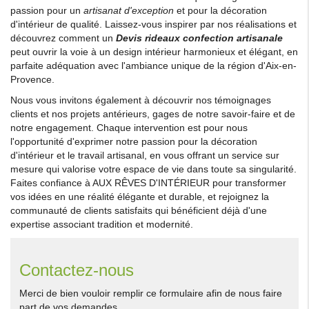
passion pour un
artisanat d'exception
et pour la décoration
d'intérieur de qualité. Laissez-vous inspirer par nos réalisations et
découvrez comment un
Devis rideaux confection artisanale
peut ouvrir la voie à un design intérieur harmonieux et élégant, en
parfaite adéquation avec l'ambiance unique de la région d'Aix-en-
Provence.
Nous vous invitons également à découvrir nos témoignages
clients et nos projets antérieurs, gages de notre savoir-faire et de
notre engagement. Chaque intervention est pour nous
l'opportunité d'exprimer notre passion pour la décoration
d'intérieur et le travail artisanal, en vous offrant un service sur
mesure qui valorise votre espace de vie dans toute sa singularité.
Faites confiance à AUX RÊVES D'INTÉRIEUR pour transformer
vos idées en une réalité élégante et durable, et rejoignez la
communauté de clients satisfaits qui bénéficient déjà d'une
expertise associant tradition et modernité.
Contactez-nous
Merci de bien vouloir remplir ce formulaire afin de nous faire
part de vos demandes.