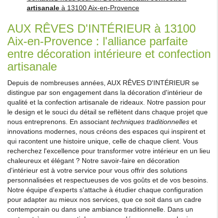
artisanale
à 13100 Aix-en-Provence
AUX RÊVES D'INTÉRIEUR à 13100
Aix-en-Provence : l'alliance parfaite
entre décoration intérieure et confection
artisanale
Depuis de nombreuses années, AUX RÊVES D'INTÉRIEUR se
distingue par son engagement dans la décoration d'intérieur de
qualité et la confection artisanale de rideaux. Notre passion pour
le design et le souci du détail se reflètent dans chaque projet que
nous entreprenons. En associant
techniques traditionnelles
et
innovations modernes, nous créons des espaces qui inspirent et
qui racontent une histoire unique, celle de chaque client. Vous
recherchez l'excellence pour transformer votre intérieur en un lieu
chaleureux et élégant ? Notre savoir-faire en décoration
d'intérieur est à votre service pour vous offrir des solutions
personnalisées et respectueuses de vos goûts et de vos besoins.
Notre équipe d'experts s'attache à étudier chaque configuration
pour adapter au mieux nos services, que ce soit dans un cadre
contemporain ou dans une ambiance traditionnelle. Dans un