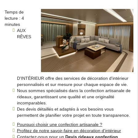
Temps de
lecture : 4
minutes
AUX
RÊVES
D'INTÉRIEUR offre des services de décoration d'intérieur
personnalisés et sur mesure pour chaque espace de vie.
Nous sommes spécialisés dans la confection artisanale de
rideaux, garantissant une qualité et une originalité
incomparables.
Des devis détaillés et adaptés à vos besoins vous
permettent de planifier votre projet en toute transparence.
Pourquoi choisir une confection artisanale ?
Profitez de notre savoir-faire en décoration d'intérieur
Contactez-nous pour un
Devis rideaux confection