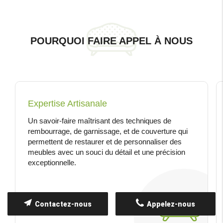
POURQUOI FAIRE APPEL À NOUS
Expertise Artisanale
Un savoir-faire maîtrisant des techniques de
rembourrage, de garnissage, et de couverture qui
permettent de restaurer et de personnaliser des
meubles avec un souci du détail et une précision
exceptionnelle.
Contactez-nous
Appelez-nous