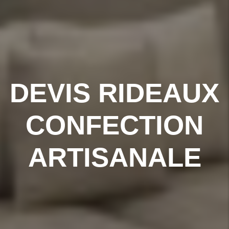
DEVIS RIDEAUX
CONFECTION
ARTISANALE