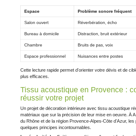
Espace
Problème sonore fréquent
Salon ouvert
Réverbération, écho
Bureau à domicile
Distraction, bruit extérieur
Chambre
Bruits de pas, voix
Espace professionnel
Nuisances entre postes
Cette lecture rapide permet d'orienter votre dévis et de cibl
plus efficaces.
Tissu acoustique en Provence : co
réussir votre projet
Un projet de décoration intérieure avec tissu acoustique ré
matériaux que sur la précision de leur mise en oeuvre
du Rhône et de la région Provence-Alpes-Côte d'Azur, les 
quelques principes incontournables.