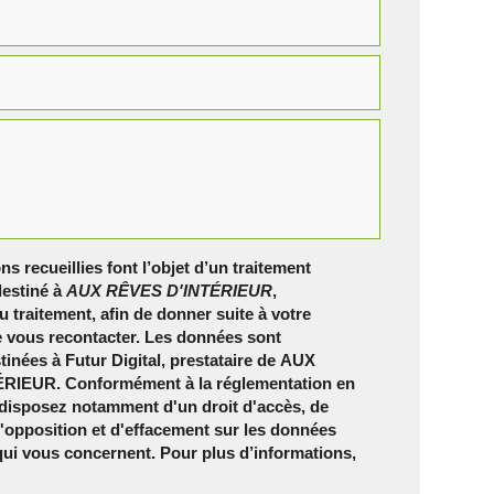
ns recueillies font l’objet d’un traitement
estiné à
AUX RÊVES D'INTÉRIEUR
,
 traitement, afin de donner suite à votre
 vous recontacter. Les données sont
inées à Futur Digital, prestataire de AUX
RIEUR. Conformément à la réglementation en
 disposez notamment d'un droit d'accès, de
 d'opposition et d'effacement sur les données
qui vous concernent. Pour plus d’informations,