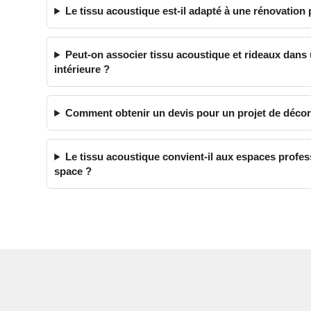
Le tissu acoustique est-il adapté à une rénovation 
Peut-on associer tissu acoustique et rideaux dans
intérieure ?
Comment obtenir un devis pour un projet de décor
Le tissu acoustique convient-il aux espaces prof
space ?