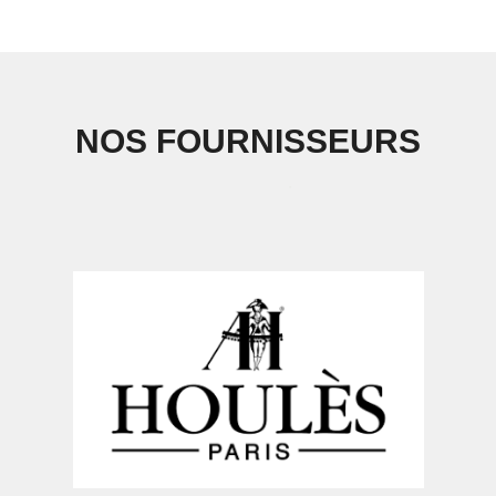
NOS FOURNISSEURS