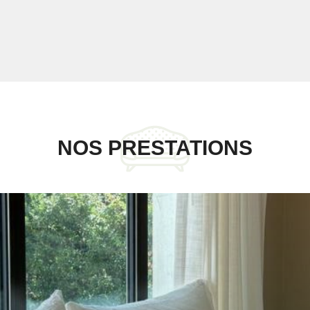
NOS PRESTATIONS