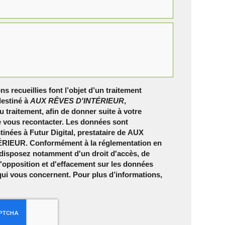
ns recueillies font l’objet d’un traitement
estiné à
AUX RÊVES D'INTÉRIEUR
,
 traitement, afin de donner suite à votre
 vous recontacter. Les données sont
inées à Futur Digital, prestataire de AUX
RIEUR. Conformément à la réglementation en
 disposez notamment d'un droit d'accès, de
 d'opposition et d'effacement sur les données
qui vous concernent. Pour plus d’informations,