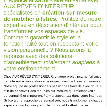
Élégance et savoir-faire artisanal avec
AUX RÊVES D'INTÉRIEUR,
spécialistes en
création sur mesure
de mobilier à Istres
. Profitez de notre
expertise en décoration d'intérieur pour
transformer vos espaces de vie.
Comment garantir le style et la
fonctionnalité tout en respectant votre
vision personnelle ? Nous avons la
réponse avec des solutions
d'ameublement
totalement adaptées
à
votre environnement.
Chez AUX RÊVES D'INTÉRIEUR, chaque projet incarne l'alliance
parfaite entre l'innovation et le respect des traditions artisanales.
Notre équipe de professionnels passionnés travaille avec rigueur
afin de concevoir des meubles sur mesure qui reflètent votre
personnalité et s'intègrent
harmonieusement
dans votre intérieur.
Grâce à une approche personnalisée, nous transformons chaque
espace en un lieu unique où le confort et l'esthétique se