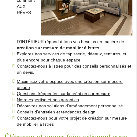
comment
AUX
RÊVES
D'INTÉRIEUR répond à tous vos besoins en matière de
création sur mesure de mobilier à Istres
.
Explorez nos services de tapisserie, rideaux, tentures, et
plus encore pour chaque espace.
Contactez-nous à Istres pour des conseils personnalisés et
un devis.
Maximisez votre espace avec une création sur mesure
unique
Questions fréquentes sur la création sur mesure
Notre expertise et nos garanties
Découvrez nos solutions d'aménagement personnalisé
Conseils d'entretien et tendances design
Contactez-nous pour votre projet de création sur mesure
de mobilier à Istres