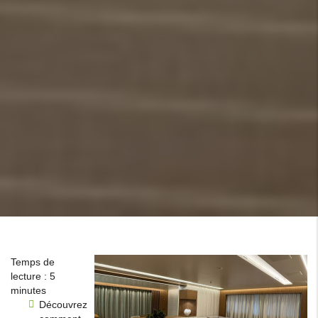
Temps de
lecture : 5
minutes
Découvrez