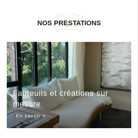
NOS PRESTATIONS
Fauteuils et créations sur
mesure
En savoir +