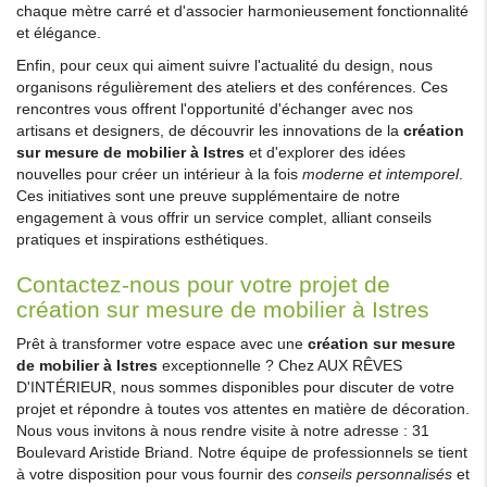
chaque mètre carré et d'associer harmonieusement fonctionnalité
et élégance.
Enfin, pour ceux qui aiment suivre l'actualité du design, nous
organisons régulièrement des ateliers et des conférences. Ces
rencontres vous offrent l'opportunité d'échanger avec nos
artisans et designers, de découvrir les innovations de la
création
sur mesure de mobilier à Istres
et d'explorer des idées
nouvelles pour créer un intérieur à la fois
moderne et intemporel
.
Ces initiatives sont une preuve supplémentaire de notre
engagement à vous offrir un service complet, alliant conseils
pratiques et inspirations esthétiques.
Contactez-nous pour votre projet de
création sur mesure de mobilier à Istres
Prêt à transformer votre espace avec une
création sur mesure
de mobilier à Istres
exceptionnelle ? Chez AUX RÊVES
D'INTÉRIEUR, nous sommes disponibles pour discuter de votre
projet et répondre à toutes vos attentes en matière de décoration.
Nous vous invitons à nous rendre visite à notre adresse : 31
Boulevard Aristide Briand. Notre équipe de professionnels se tient
à votre disposition pour vous fournir des
conseils personnalisés
et