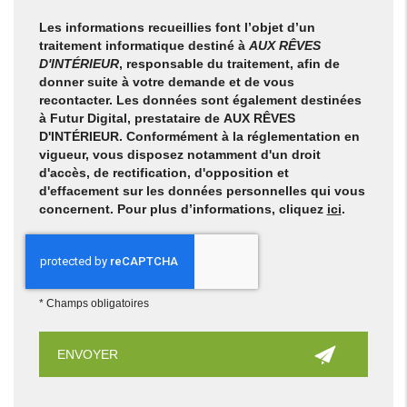
Les informations recueillies font l’objet d’un
traitement informatique destiné à
AUX RÊVES
D'INTÉRIEUR
, responsable du traitement, afin de
donner suite à votre demande et de vous
recontacter. Les données sont également destinées
à Futur Digital, prestataire de AUX RÊVES
D'INTÉRIEUR. Conformément à la réglementation en
vigueur, vous disposez notamment d'un droit
d'accès, de rectification, d'opposition et
d'effacement sur les données personnelles qui vous
concernent. Pour plus d’informations, cliquez
ici
.
*
Champs obligatoires