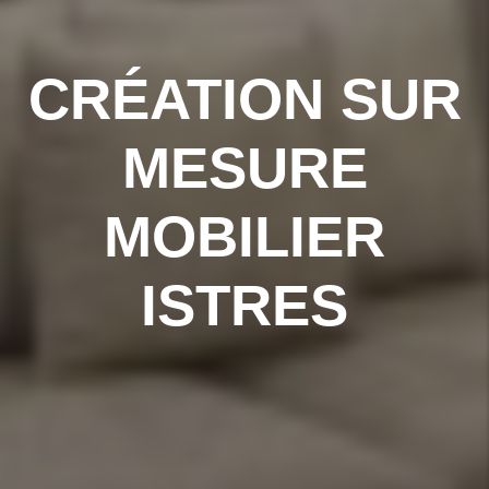
CRÉATION SUR
MESURE
MOBILIER
ISTRES