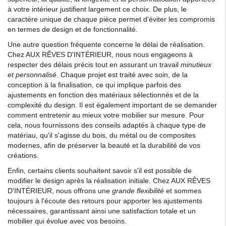
à votre intérieur justifient largement ce choix. De plus, le
caractère unique de chaque pièce permet d'éviter les compromis
en termes de design et de fonctionnalité.
Une autre question fréquente concerne le délai de réalisation.
Chez AUX RÊVES D'INTÉRIEUR, nous nous engageons à
respecter des délais précis tout en assurant un travail
minutieux
et personnalisé
. Chaque projet est traité avec soin, de la
conception à la finalisation, ce qui implique parfois des
ajustements en fonction des matériaux sélectionnés et de la
complexité du design. Il est également important de se demander
comment entretenir au mieux votre mobilier sur mesure. Pour
cela, nous fournissons des conseils adaptés à chaque type de
matériau, qu'il s'agisse du bois, du métal ou de composites
modernes, afin de préserver la beauté et la durabilité de vos
créations.
Enfin, certains clients souhaitent savoir s'il est possible de
modifier le design après la réalisation initiale. Chez AUX RÊVES
D'INTÉRIEUR, nous offrons une
grande flexibilité
et sommes
toujours à l'écoute des retours pour apporter les ajustements
nécessaires, garantissant ainsi une satisfaction totale et un
mobilier qui évolue avec vos besoins.