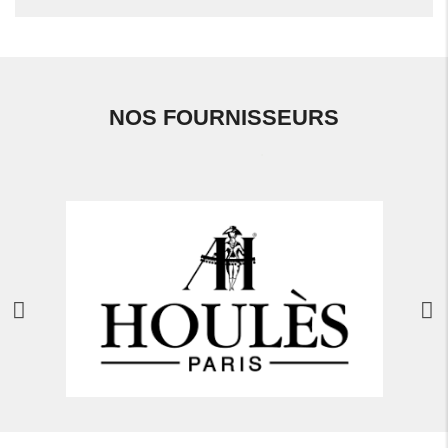
NOS FOURNISSEURS