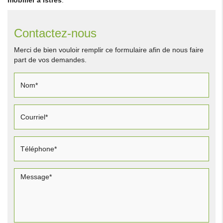
Contactez-nous
Merci de bien vouloir remplir ce formulaire afin de nous faire
part de vos demandes.