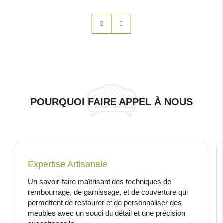
POURQUOI FAIRE APPEL À NOUS
Expertise Artisanale
Un savoir-faire maîtrisant des techniques de
rembourrage, de garnissage, et de couverture qui
permettent de restaurer et de personnaliser des
meubles avec un souci du détail et une précision