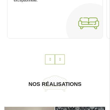
exceptionnelle.
NOS RÉALISATIONS