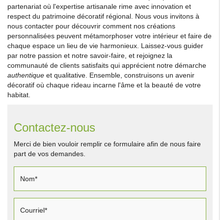
partenariat où l'expertise artisanale rime avec innovation et
respect du patrimoine décoratif régional. Nous vous invitons à
nous contacter pour découvrir comment nos créations
personnalisées peuvent métamorphoser votre intérieur et faire de
chaque espace un lieu de vie harmonieux. Laissez-vous guider
par notre passion et notre savoir-faire, et rejoignez la
communauté de clients satisfaits qui apprécient notre démarche
authentique
et qualitative. Ensemble, construisons un avenir
décoratif où chaque rideau incarne l'âme et la beauté de votre
habitat.
Contactez-nous
Merci de bien vouloir remplir ce formulaire afin de nous faire
part de vos demandes.