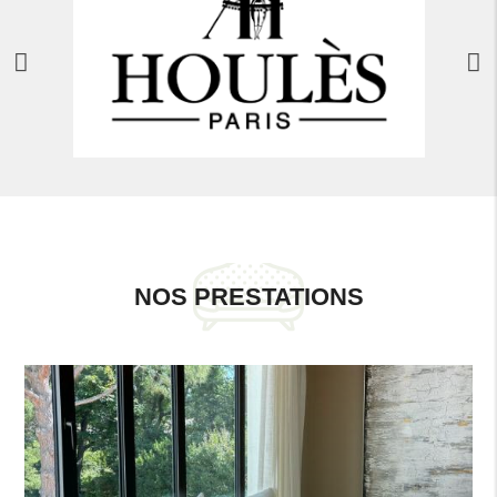
NOS PRESTATIONS