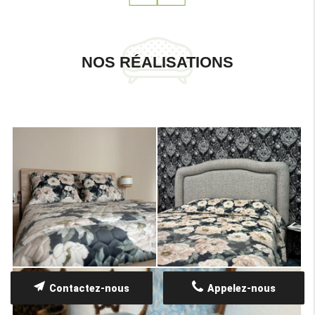
NOS RÉALISATIONS
Contactez-nous
Appelez-nous