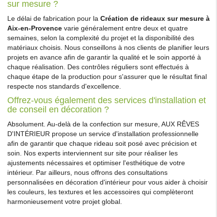
sur mesure ?
Le délai de fabrication pour la
Création de rideaux sur mesure à
Aix-en-Provence
varie généralement entre deux et quatre
semaines, selon la complexité du projet et la disponibilité des
matériaux choisis. Nous conseillons à nos clients de planifier leurs
projets en avance afin de garantir la qualité et le soin apporté à
chaque réalisation. Des contrôles réguliers sont effectués à
chaque étape de la production pour s'assurer que le résultat final
respecte nos standards d'excellence.
Offrez-vous également des services d'installation et
de conseil en décoration ?
Absolument. Au-delà de la confection sur mesure, AUX RÊVES
D'INTÉRIEUR propose un service d'installation professionnelle
afin de garantir que chaque rideau soit posé avec précision et
soin. Nos experts interviennent sur site pour réaliser les
ajustements nécessaires et optimiser l'esthétique de votre
intérieur. Par ailleurs, nous offrons des consultations
personnalisées en décoration d'intérieur pour vous aider à choisir
les couleurs, les textures et les accessoires qui complèteront
harmonieusement votre projet global.