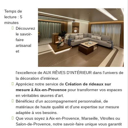
Temps de
lecture : 5
minutes
Découvrez
le savoir-
faire
artisanal
et
l'excellence de AUX RÊVES D'INTÉRIEUR dans l'univers de
la décoration d'intérieur.
Appréciez notre service de
Création de rideaux sur
mesure à Aix-en-Provence
pour transformer vos espaces
en véritables œuvres d'art.
Bénéficiez d'un accompagnement personnalisé, de
matériaux de haute qualité et d'une expertise sur mesure
adaptée à vos besoins.
Que vous soyez à Aix-en-Provence, Marseille, Vitrolles ou
Salon-de-Provence, notre savoir-faire unique vous garantit