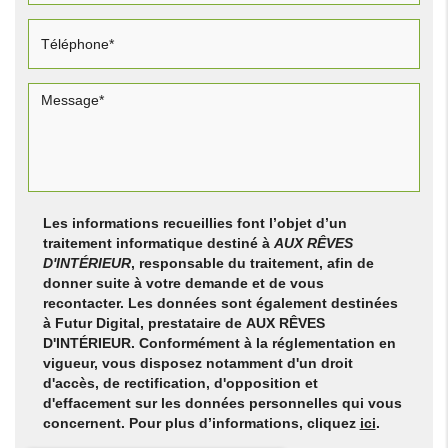
Les informations recueillies font l’objet d’un
traitement informatique destiné à
AUX RÊVES
D'INTÉRIEUR
, responsable du traitement, afin de
donner suite à votre demande et de vous
recontacter. Les données sont également destinées
à Futur Digital, prestataire de AUX RÊVES
D'INTÉRIEUR. Conformément à la réglementation en
vigueur, vous disposez notamment d'un droit
d'accès, de rectification, d'opposition et
d'effacement sur les données personnelles qui vous
concernent. Pour plus d’informations, cliquez
ici
.