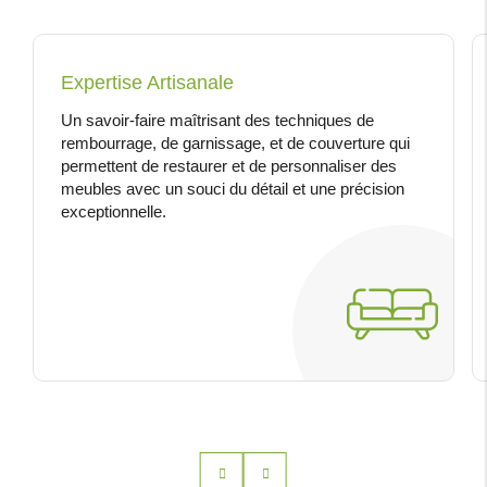
Expertise Artisanale
Un savoir-faire maîtrisant des techniques de
rembourrage, de garnissage, et de couverture qui
permettent de restaurer et de personnaliser des
meubles avec un souci du détail et une précision
exceptionnelle.