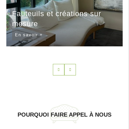
Fauteuils et créations sur
mesure
En savoir +
POURQUOI FAIRE APPEL À NOUS