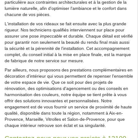
particulière aux contraintes architecturales et à la gestion de la
lumière naturelle, afin d'optimiser l'ambiance et le confort dans
chacune de vos pièces.
L'installation de vos rideaux se fait ensuite avec la plus grande
rigueur. Nos techniciens qualifiés interviennent sur place pour
assurer une pose
impeccable
et durable. Chaque détail est vérifié
pour garantir non seulement la beauté du rendu final mais aussi
la sécurité et la pérennité de l'installation. Cet accompagnement
complet, du conseil initial à la mise en place finale, est la marque
de fabrique de notre service sur mesure.
Par ailleurs, nous proposons des prestations complémentaires en
décoration d'intérieur qui vous permettent de repenser l'ensemble
de votre espace de vie. Que ce soit pour des projets de
rénovation, des optimisations d'agencement ou des conseils en
harmonisation des couleurs, notre équipe se tient prête à vous
offrir des solutions innovantes et personnalisées. Notre
engagement est de vous fournir un service de proximité de haute
qualité, disponible dans toute la région, notamment à Aix-en-
Provence, Marseille, Vitrolles et Salon-de-Provence, pour que
chaque intérieur retrouve son éclat et sa singularité.