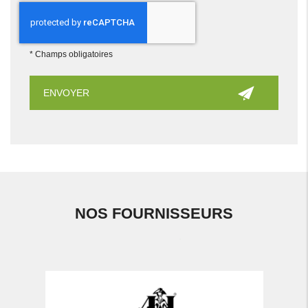
*
Champs obligatoires
NOS FOURNISSEURS