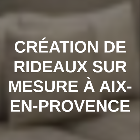
CRÉATION DE
RIDEAUX SUR
MESURE À AIX-
EN-PROVENCE