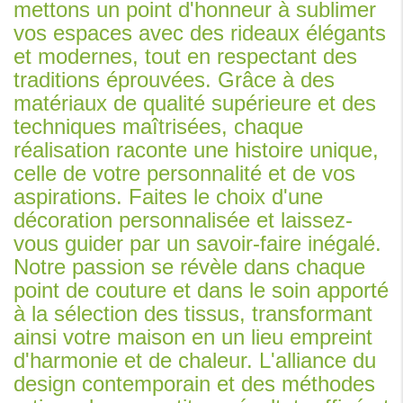
mettons un point d'honneur à sublimer
vos espaces avec des rideaux élégants
et modernes, tout en respectant des
traditions éprouvées. Grâce à des
matériaux de qualité supérieure et des
techniques maîtrisées, chaque
réalisation raconte une histoire unique,
celle de votre personnalité et de vos
aspirations. Faites le choix d'une
décoration personnalisée et laissez-
vous guider par un savoir-faire inégalé.
Notre passion se révèle dans chaque
point de couture et dans le soin apporté
à la sélection des tissus, transformant
ainsi votre maison en un lieu empreint
d'harmonie et de chaleur. L'alliance du
design contemporain et des méthodes